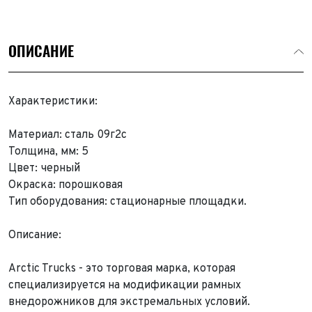
ОПИСАНИЕ
Характеристики:
Материал: сталь 09г2с
Толщина, мм: 5
Цвет: черный
Окраска: порошковая
Тип оборудования: стационарные площадки.
Описание:
Arctic Trucks - это торговая марка, которая
специализируется на модификации рамных
внедорожников для экстремальных условий.