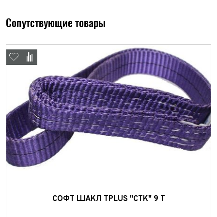
Сопутствующие товары
СОФТ ШАКЛ TPLUS "СТК" 9 Т