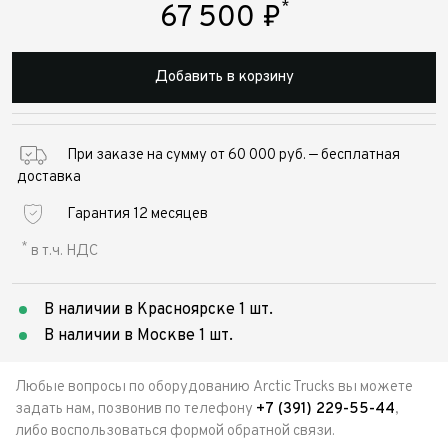
*
67 500
₽
Добавить в корзину
При заказе на сумму от 60 000 руб. — бесплатная
доставка
Гарантия 12 месяцев
*
в т.ч. НДС
В наличии в Красноярске 1 шт.
В наличии в Москве 1 шт.
Любые вопросы по оборудованию Arctic Trucks вы можете
задать нам, позвонив по телефону
+7 (391) 229-55-44
,
либо воспользоваться формой обратной связи.