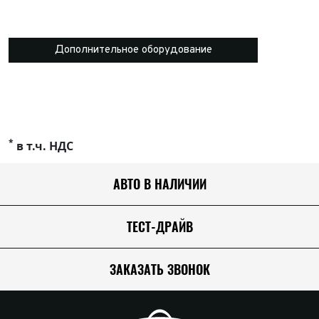
Дополнительное оборудование
*
в т.ч. НДС
АВТО В НАЛИЧИИ
ТЕСТ-ДРАЙВ
ЗАКАЗАТЬ ЗВОНОК