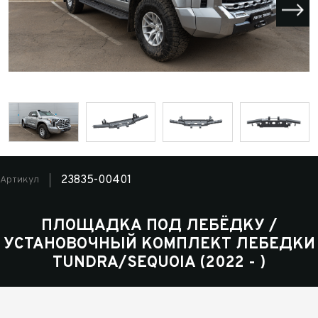
23835-00401
Артикул
ПЛОЩАДКА ПОД ЛЕБЁДКУ /
УСТАНОВОЧНЫЙ КОМПЛЕКТ ЛЕБЕДКИ
TUNDRA/SEQUOIA (2022 - )