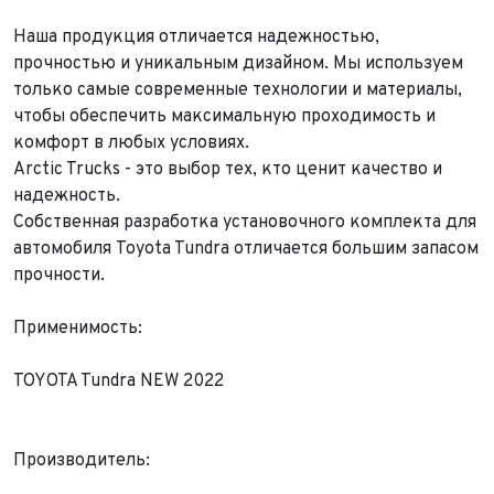
Наша продукция отличается надежностью,
прочностью и уникальным дизайном. Мы используем
только самые современные технологии и материалы,
чтобы обеспечить максимальную проходимость и
комфорт в любых условиях.
Arctic Trucks - это выбор тех, кто ценит качество и
надежность.
Собственная разработка установочного комплекта для
автомобиля Toyota Tundra отличается большим запасом
прочности.
Применимость:
TOYOTA Tundra NEW 2022
Производитель: