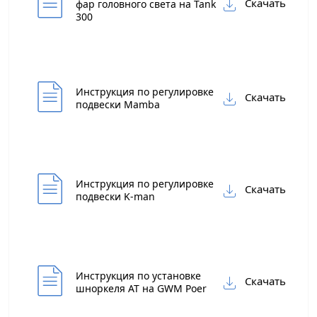
Скачать
фар головного света на Tank
300
Инструкция по регулировке
Скачать
подвески Mamba
Инструкция по регулировке
Скачать
подвески K-man
Инструкция по установке
Скачать
шноркеля АТ на GWM Poer