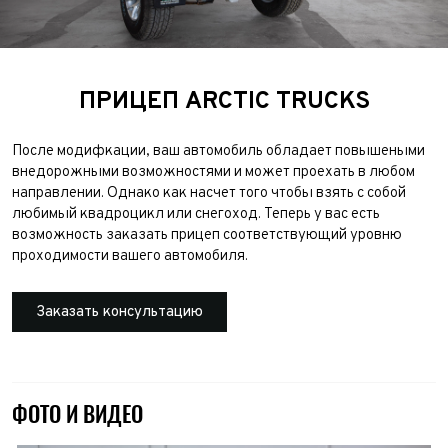
ПРИЦЕП ARCTIC TRUCKS
После модифкации, ваш автомобиль обладает повышеными
внедорожными возможностями и может проехать в любом
направлении. Однако как насчет того чтобы взять с собой
любимый квадроцикл или снегоход. Теперь у вас есть
возможность заказать прицеп соответствующий уровню
проходимости вашего автомобиля.
Заказать консультацию
ФОТО И ВИДЕО