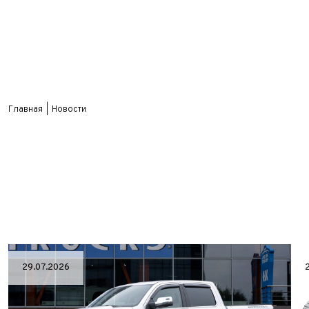
Главная
Новости
29.07.2026