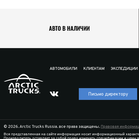
АВТО В НАЛИЧИИ
АВТОМОБИЛИ
КЛИЕНТАМ
ЭКСПЕДИЦИИ
Письмо директору
© 2026. Arctic Trucks Russia. все права защищены.
Правовая информац
Вся представленная на сайте информация носит информационный характе
Производитель оставляет за собой право изменять спецификации и цены 