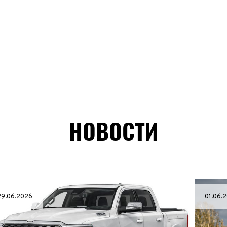
НОВОСТИ
29.06.2026
01.06.