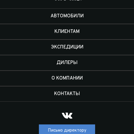
Отправить
АВТОМОБИЛИ
КЛИЕНТАМ
ЭКСПЕДИЦИИ
ДИЛЕРЫ
О КОМПАНИИ
КОНТАКТЫ
Письмо директору