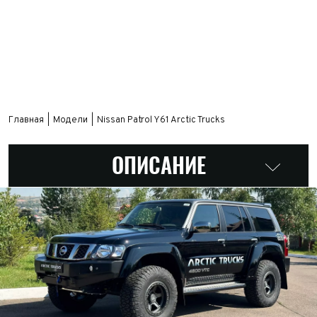
Главная
Модели
Nissan Patrol Y61 Arctic Trucks
ОПИСАНИЕ