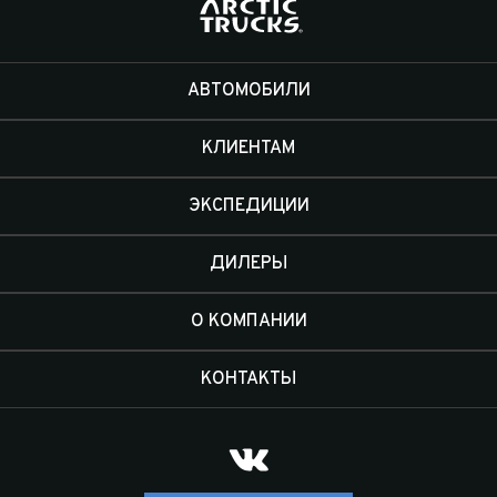
Отправить
Отправить
АВТОМОБИЛИ
КЛИЕНТАМ
ЭКСПЕДИЦИИ
ДИЛЕРЫ
О КОМПАНИИ
КОНТАКТЫ