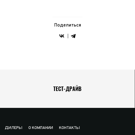
Поделиться
ТЕСТ-ДРАЙВ
ДИЛЕРЫ
О КОМПАНИИ
КОНТАКТЫ