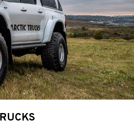
TRUCKS