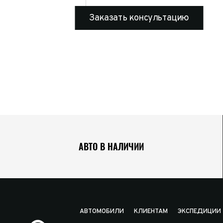
Заказать консультацию
АВТО В НАЛИЧИИ
АВТОМОБИЛИ
КЛИЕНТАМ
ЭКСПЕДИЦИИ