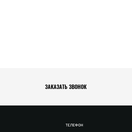
ЗАКАЗАТЬ ЗВОНОК
ТЕЛЕФОН