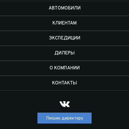
Отправить
АВТОМОБИЛИ
КЛИЕНТАМ
ЭКСПЕДИЦИИ
ДИЛЕРЫ
О КОМПАНИИ
КОНТАКТЫ
Письмо директору