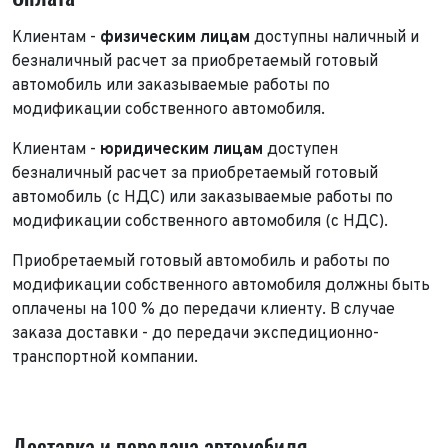
Клиентам -
физическим лицам
доступны наличный и
безналичный расчет за приобретаемый готовый
автомобиль или заказываемые работы по
модификации собственного автомобиля.
Клиентам -
юридическим лицам
доступен
безналичный расчет за приобретаемый готовый
автомобиль (с НДС) или заказываемые работы по
модификации собственного автомобиля (с НДС).
Приобретаемый готовый автомобиль и работы по
модификации собственного автомобиля должны быть
оплачены на 100 % до передачи клиенту. В случае
заказа доставки - до передачи экспедиционно-
транспортной компании.
Доставка и передача автомобиля