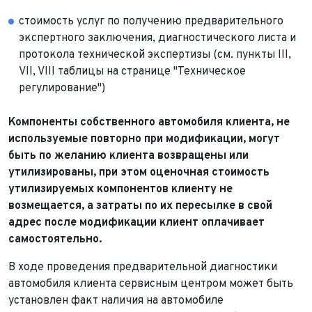
стоимость услуг по получению предварительного
экспертного заключения, диагностического листа и
протокола технической экспертизы (см. пункты III,
VII, VIII таблицы на странице "Техническое
регулирование")
Компоненты собственного автомобиля клиента, не
используемые повторно при модификации, могут
быть по желанию клиента возвращены или
утилизированы, при этом оценочная стоимость
утилизируемых компонентов клиенту не
возмещается, а затраты по их пересылке в свой
адрес после модификации клиент оплачивает
самостоятельно.
В ходе проведения предварительной диагностики
автомобиля клиента сервисным центром может быть
установлен факт наличия на автомобиле