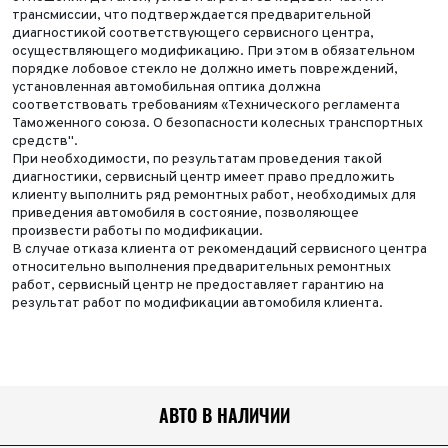
трансмиссии, что подтверждается предварительной
диагностикой соответствующего сервисного центра,
осуществляющего модификацию. При этом в обязательном
порядке лобовое стекло не должно иметь повреждений,
установленная автомобильная оптика должна
соответствовать требованиям «Технического регламента
Таможенного союза. О безопасности колесных транспортных
средств".
При необходимости, по результатам проведения такой
диагностики, сервисный центр имеет право предложить
клиенту выполнить ряд ремонтных работ, необходимых для
приведения автомобиля в состояние, позволяющее
произвести работы по модификации.
В случае отказа клиента от рекомендаций сервисного центра
относительно выполнения предварительных ремонтных
работ, сервисный центр не предоставляет гарантию на
результат работ по модификации автомобиля клиента.
АВТО В НАЛИЧИИ