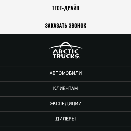
ТЕСТ-ДРАЙВ
ЗАКАЗАТЬ ЗВОНОК
АВТОМОБИЛИ
КЛИЕНТАМ
ЭКСПЕДИЦИИ
ДИЛЕРЫ