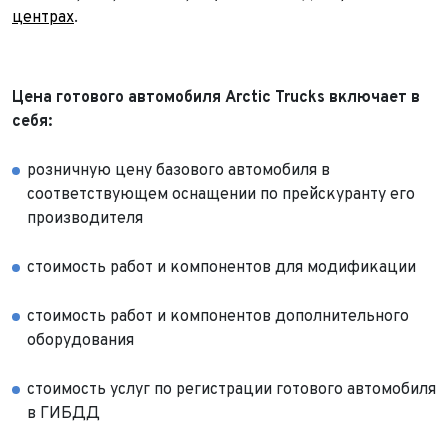
центрах
.
Цена готового автомобиля Arctic Trucks включает в
себя:
розничную цену базового автомобиля в
соответствующем оснащении по прейскуранту его
производителя
стоимость работ и компонентов для модификации
стоимость работ и компонентов дополнительного
оборудования
стоимость услуг по регистрации готового автомобиля
в ГИБДД