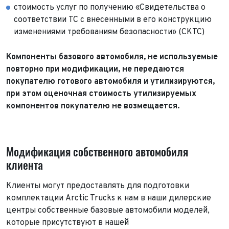
стоимость услуг по получению «Свидетельства о
соответствии ТС с внесенными в его конструкцию
изменениями требованиям безопасности» (СКТС)
Компоненты базового автомобиля, не используемые
повторно при модификации, не передаются
покупателю готового автомобиля и утилизируются,
при этом оценочная стоимость утилизируемых
компонентов покупателю не возмещается.
Модификация собственного автомобиля
клиента
Клиенты могут предоставлять для подготовки
комплектации Arctic Trucks к нам в наши дилерские
центры собственные базовые автомобили моделей,
которые присутствуют в нашей