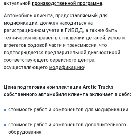
актуальной
производственной программе
.
Автомобиль клиента, предоставляемый для
модификации, должен находиться на
регистрационном учете в ГИБДД, а также быть
технически исправен в отношении деталей, узлов и
агрегатов ходовой части и трансмиссии, что
подтверждается предварительной диагностикой
соответствующего сервисного центра,
1
осуществляющего
модификацию
Цена подготовки комплектации Arctic Trucks
собственного автомобиля клиента включает в себя:
стоимость работ и компонентов для модификации
стоимость работ и компонентов дополнительного
оборудования