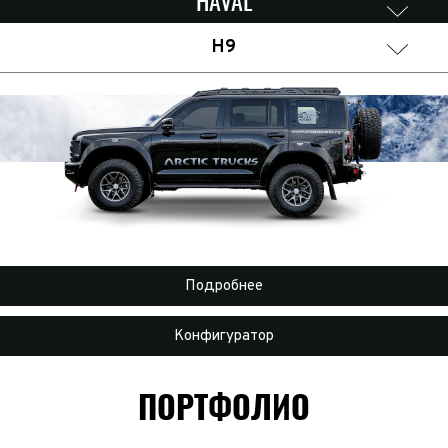
HAVAL
H9
Подробнее
Конфигуратор
ПОРТФОЛИО