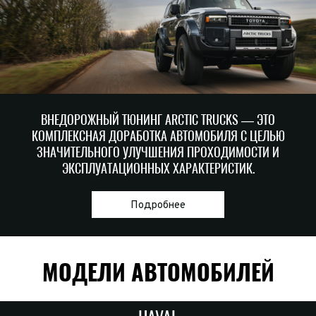
ВНЕДОРОЖНЫЙ ТЮНИНГ ARCTIC TRUCKS — ЭТО
КОМПЛЕКСНАЯ ДОРАБОТКА АВТОМОБИЛЯ С ЦЕЛЬЮ
ЗНАЧИТЕЛЬНОГО УЛУЧШЕНИЯ ПРОХОДИМОСТИ И
ЭКСПЛУАТАЦИОННЫХ ХАРАКТЕРИСТИК.
Подробнее
МОДЕЛИ АВТОМОБИЛЕЙ