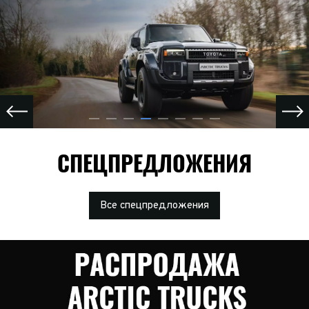
СПЕЦПРЕДЛОЖЕНИЯ
Все спецпредложения