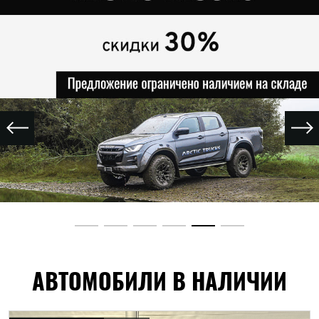
АВТОМОБИЛИ В НАЛИЧИИ