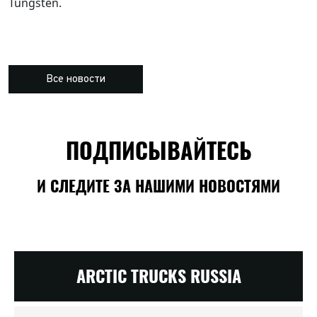
Tungsten.
Все новости
ПОДПИСЫВАЙТЕСЬ
И СЛЕДИТЕ ЗА НАШИМИ НОВОСТЯМИ
ARCTIC TRUCKS RUSSIA