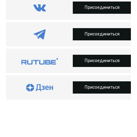
Присоединиться
Присоединиться
Присоединиться
Присоединиться