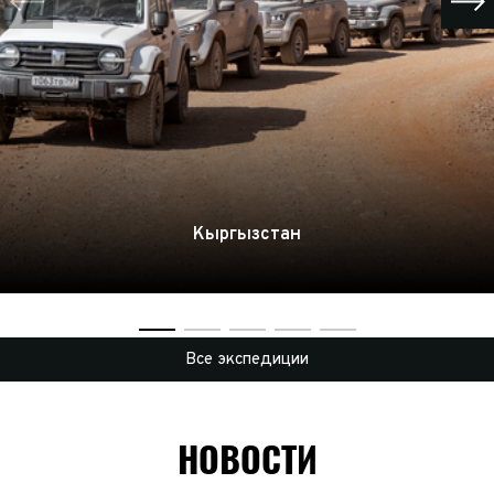
Кыргызстан
Все экспедиции
НОВОСТИ