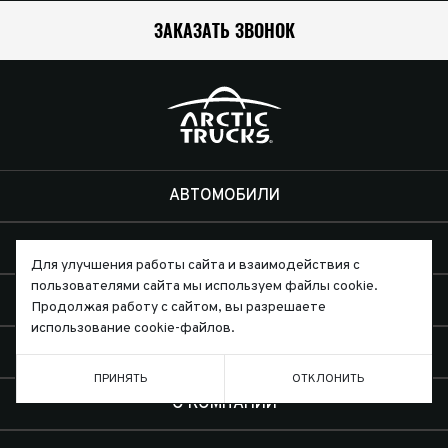
ЗАКАЗАТЬ ЗВОНОК
АВТОМОБИЛИ
КЛИЕНТАМ
Для улучшения работы сайта и взаимодействия с
пользователями сайта мы используем файлы cookie.
ЭКСПЕДИЦИИ
Продолжая работу с сайтом, вы разрешаете
использование cookie-файлов.
ДИЛЕРЫ
ПРИНЯТЬ
ОТКЛОНИТЬ
О КОМПАНИИ