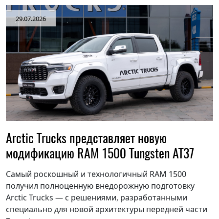
29.07.2026
Arctic Trucks представляет новую
модификацию RAM 1500 Tungsten AT37
Самый роскошный и технологичный RAM 1500
получил полноценную внедорожную подготовку
Arctic Trucks — с решениями, разработанными
специально для новой архитектуры передней части