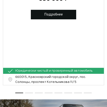
Подробнее
Юридически чистый и проверенный автомобиль
660015, Красноярский городской округ, пос.
Солонцы, проспект Котельникова 11/5