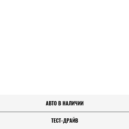
АВТО В НАЛИЧИИ
ТЕСТ-ДРАЙВ