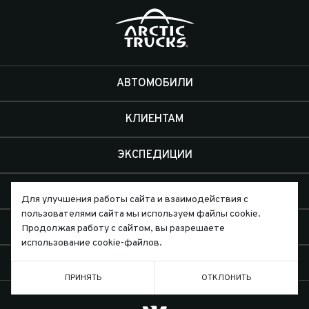
АВТОМОБИЛИ
КЛИЕНТАМ
ЭКСПЕДИЦИИ
ДИЛЕРЫ
Для улучшения работы сайта и взаимодействия с
пользователями сайта мы используем файлы cookie.
О КОМПАНИИ
Продолжая работу с сайтом, вы разрешаете
использование cookie-файлов.
КОНТАКТЫ
ПРИНЯТЬ
ОТКЛОНИТЬ