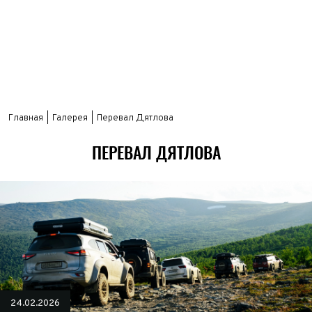
Главная
Галерея
Перевал Дятлова
ПЕРЕВАЛ ДЯТЛОВА
24.02.2026