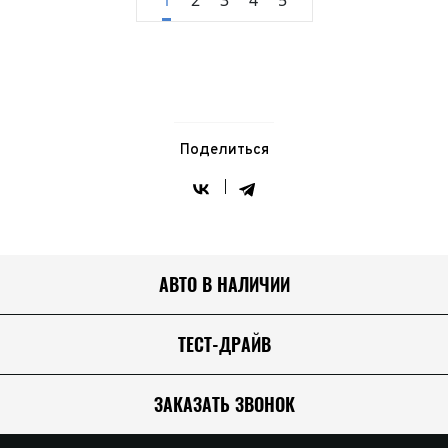
Поделиться
АВТО В НАЛИЧИИ
ТЕСТ-ДРАЙВ
ЗАКАЗАТЬ ЗВОНОК