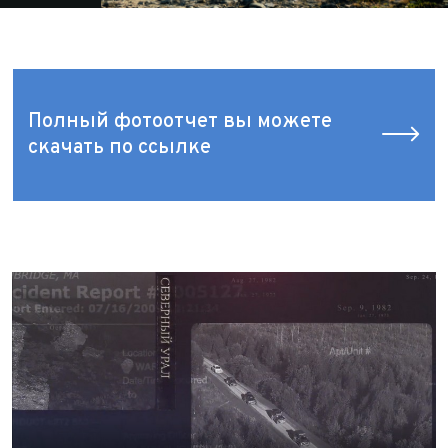
Полный фотоотчет вы можете
скачать по ссылке