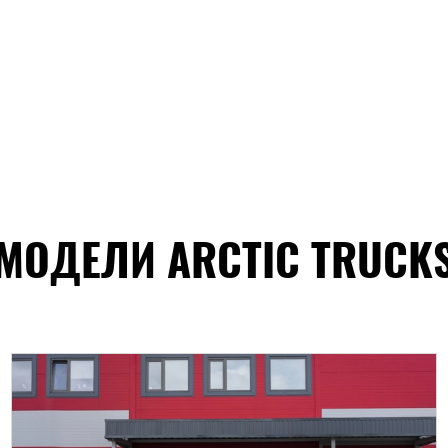
МОДЕЛИ ARCTIC TRUCK