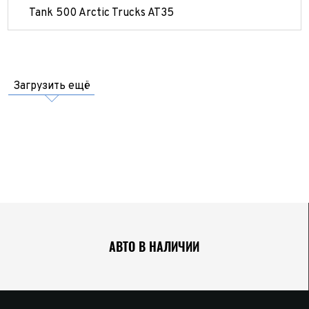
Tank 500 Arctic Trucks AT35
Загрузить ещё
АВТО В НАЛИЧИИ