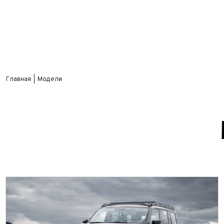
Главная
Модели