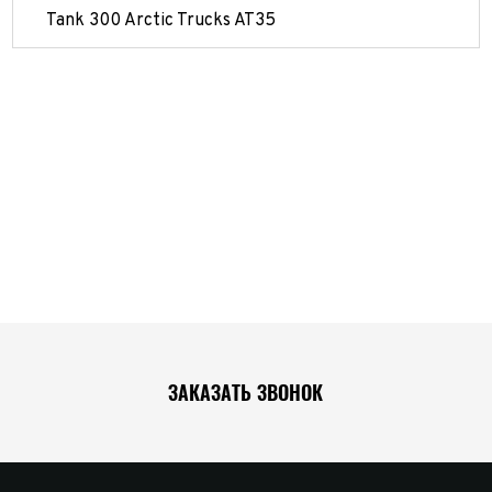
Tank 300 Arctic Trucks AT35
ЗАКАЗАТЬ ЗВОНОК