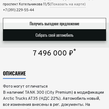
проспект Котельникова 11/5
(Показать на карте)
+7 (391) 229-55-44
Получить выгодное предложение
Собрать свой автомобиль
*
7 496 000
₽
ОПИСАНИЕ
Фото могут отличаться
В наличии! TANK 300 (City Premium) в модификации
Arctic Trucks AT35 (НДС 22%). Автомобиль новый,
все изменения внесены в рег. документы. На