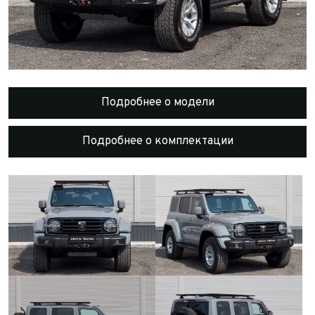
Подробнее о модели
Подробнее о комплектации