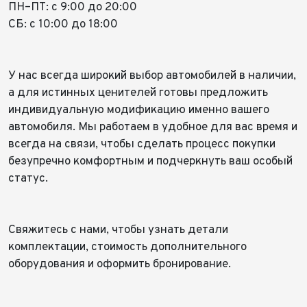
ПН–ПТ: с 9:00 до 20:00
СБ: с 10:00 до 18:00
У нас всегда широкий выбор автомобилей в наличии,
а для истинных ценителей готовы предложить
индивидуальную модификацию именно вашего
автомобиля. Мы работаем в удобное для вас время и
всегда на связи, чтобы сделать процесс покупки
безупречно комфортным и подчеркнуть ваш особый
статус.
Свяжитесь с нами, чтобы узнать детали
комплектации, стоимость дополнительного
оборудования и оформить бронирование.