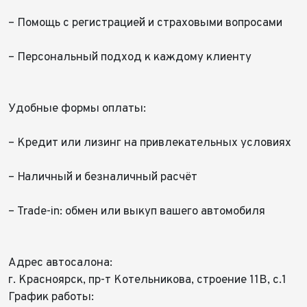
– Помощь с регистрацией и страховыми вопросами
– Персональный подход к каждому клиенту⠀
Удобные формы оплаты:
– Кредит или лизинг на привлекательных условиях
– Наличный и безналичный расчёт
– Trade-in: обмен или выкуп вашего автомобиля
Адрес автосалона:
г. Красноярск, пр-т Котельникова, строение 11В, с.1
График работы: