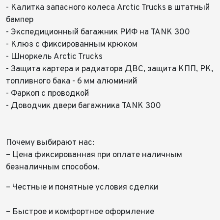
- Калитка запасного колеса Arctic Trucks в штатный
бампер
- Экспедиционный багажник РИФ на TANK 300
- Клюз с фиксированным крюком
- Шноркель Arctic Trucks
- Защита картера и радиатора ДВС, защита КПП, РК,
топливного бака - 6 мм алюминий
- Фаркоп с проводкой
- Доводчик двери багажника TANK 300
⠀
Почему выбирают нас:
– Цена фиксированная при оплате наличным
безналичным способом.
– Честные и понятные условия сделки
– Быстрое и комфортное оформление