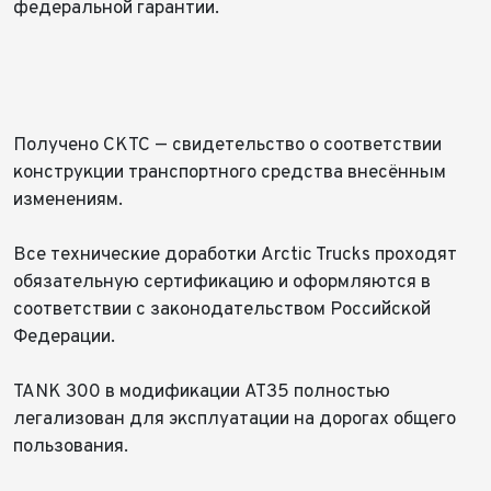
федеральной гарантии.
Получено СКТС — свидетельство о соответствии
конструкции транспортного средства внесённым
изменениям.
Все технические доработки Arctic Trucks проходят
обязательную сертификацию и оформляются в
соответствии с законодательством Российской
Федерации.
TANK 300 в модификации AT35 полностью
легализован для эксплуатации на дорогах общего
пользования.