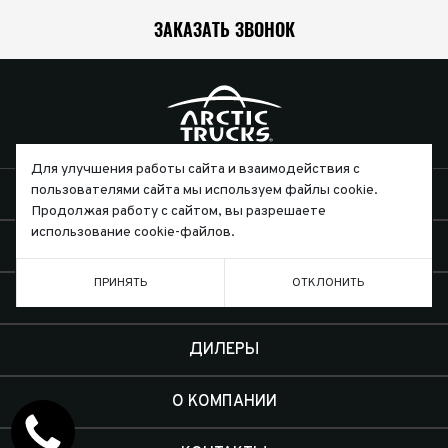
ЗАКАЗАТЬ ЗВОНОК
Для улучшения работы сайта и взаимодействия с
пользователями сайта мы используем файлы cookie.
АВТОМОБИЛИ
Продолжая работу с сайтом, вы разрешаете
использование cookie-файлов.
КЛИЕНТАМ
ПРИНЯТЬ
ОТКЛОНИТЬ
ЭКСПЕДИЦИИ
ДИЛЕРЫ
О КОМПАНИИ