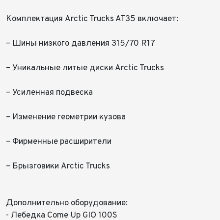
Комплектация Arctic Trucks AT35 включает:
– Шины низкого давления 315/70 R17
– Уникальные литые диски Arctic Trucks
– Усиленная подвеска
– Изменение геометрии кузова
– Фирменные расширители
– Брызговики Arctic Trucks
Дополнительно оборудование:
- Лебедка Come Up GIO 100S