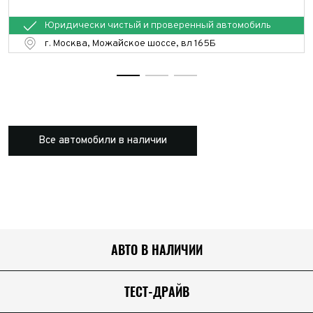
Юридически чистый и проверенный автомобиль
г. Москва, Можайское шоссе, вл 165Б
Все автомобили в наличии
АВТО В НАЛИЧИИ
ТЕСТ-ДРАЙВ