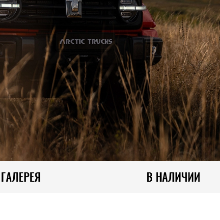
ГАЛЕРЕЯ
В НАЛИЧИИ