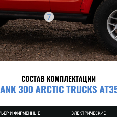
7
СОСТАВ КОМПЛЕКТАЦИИ
TANK 300 ARCTIC TRUCKS AT35
РЬЕР И ФИРМЕННЫЕ
ЭЛЕКТРИЧЕСКИЕ