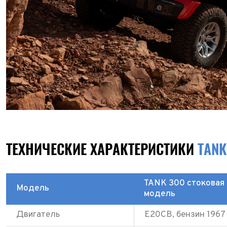
ТЕХНИЧЕСКИЕ ХАРАКТЕРИСТИКИ
TANK
TANK 300 стоковая
Модель
модель
Двигатель
E20CB, бензин 1967 с