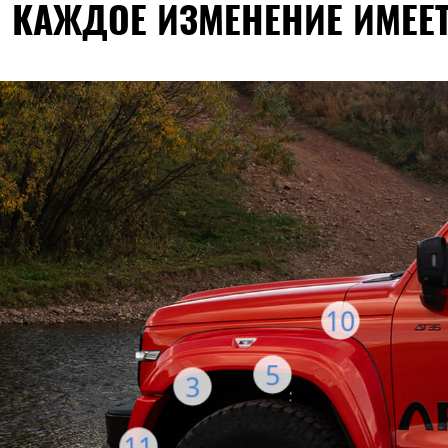
КАЖДОЕ ИЗМЕНЕНИЕ ИМЕЕТ
10
5
3
11