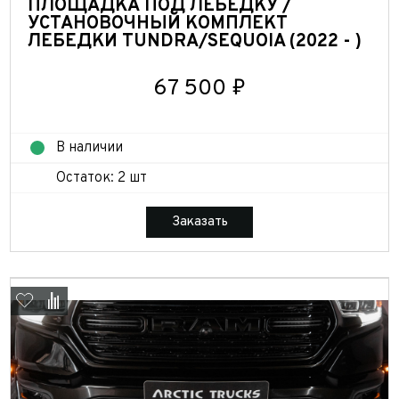
ПЛОЩАДКА ПОД ЛЕБЁДКУ /
УСТАНОВОЧНЫЙ КОМПЛЕКТ
ЛЕБЕДКИ TUNDRA/SEQUOIA (2022 - )
67 500 ₽
В наличии
Остаток: 2 шт
Заказать