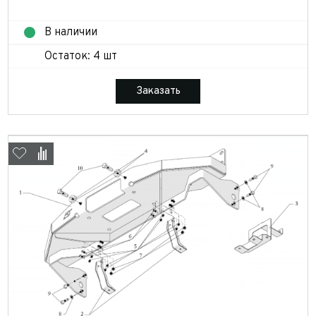
В наличии
Остаток: 4 шт
Заказать