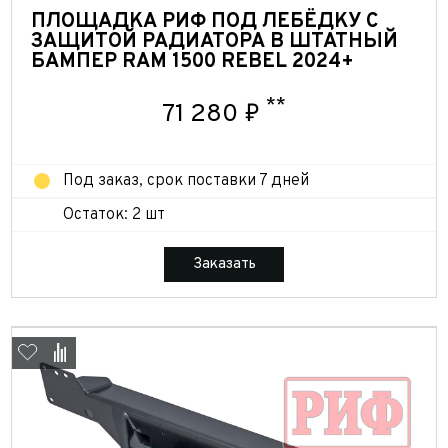
ПЛОЩАДКА РИФ ПОД ЛЕБЁДКУ С
ЗАЩИТОЙ РАДИАТОРА В ШТАТНЫЙ
БАМПЕР RAM 1500 REBEL 2024+
**
71 280 ₽
Под заказ, срок поставки 7 дней
Остаток: 2 шт
Заказать