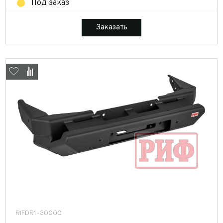
Под заказ
Заказать
RIFDR1-30000