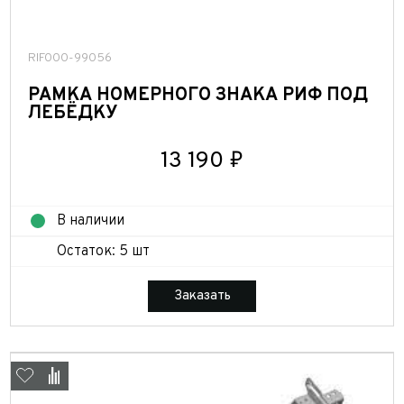
RIF000-99056
РАМКА НОМЕРНОГО ЗНАКА РИФ ПОД
ЛЕБЁДКУ
13 190 ₽
В наличии
Остаток: 5 шт
Заказать