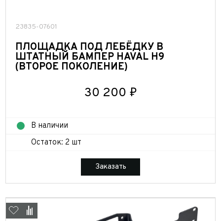
23835-07601
ПЛОЩАДКА ПОД ЛЕБЁДКУ В
ШТАТНЫЙ БАМПЕР HAVAL H9
(ВТОРОЕ ПОКОЛЕНИЕ)
30 200 ₽
В наличии
Остаток: 2 шт
Заказать