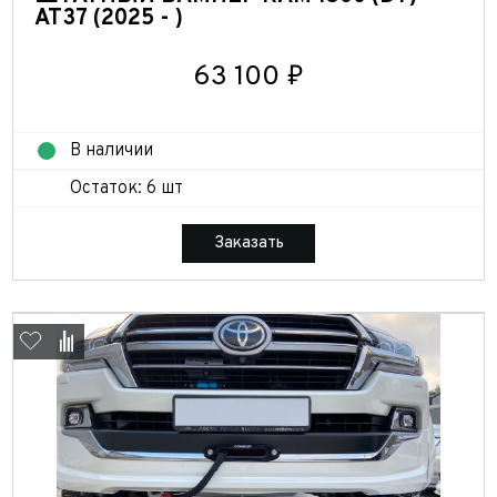
AT37 (2025 - )
63 100 ₽
В наличии
Остаток: 6 шт
Заказать