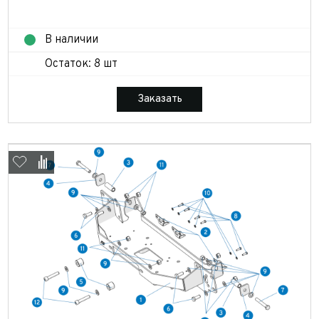
В наличии
Остаток: 8 шт
Заказать