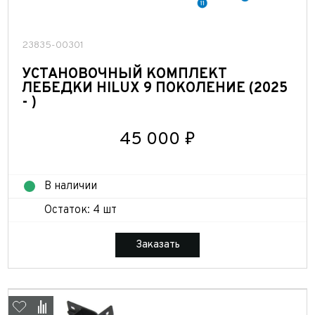
23835-00301
УСТАНОВОЧНЫЙ КОМПЛЕКТ
ЛЕБЕДКИ HILUX 9 ПОКОЛЕНИЕ (2025
- )
45 000 ₽
В наличии
Остаток: 4 шт
Заказать