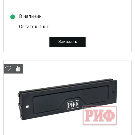
В наличии
Остаток: 1 шт
Заказать