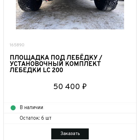
165890
ПЛОЩАДКА ПОД ЛЕБЁДКУ /
УСТАНОВОЧНЫЙ КОМПЛЕКТ
ЛЕБЕДКИ LC 200
50 400 ₽
В наличии
Остаток: 6 шт
Заказать