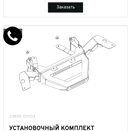
Заказать
23835-011103
УСТАНОВОЧНЫЙ КОМПЛЕКТ