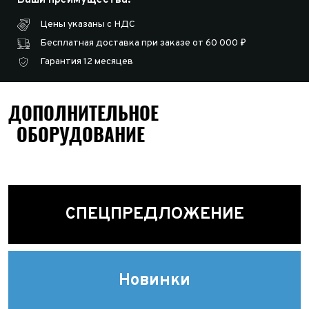
Цены указаны с НДС
Бесплатная доставка при заказе от 60 000 ₽
Гарантия 12 месяцев
ДОПОЛНИТЕЛЬНОЕ
ОБОРУДОВАНИЕ
СПЕЦПРЕДЛОЖЕНИЕ
Новинки