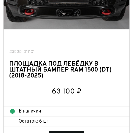
23835-011101
ПЛОЩАДКА ПОД ЛЕБЁДКУ В
ШТАТНЫЙ БАМПЕР RAM 1500 (DT)
(2018-2025)
63 100 ₽
В наличии
Остаток: 6 шт