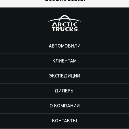
АВТОМОБИЛИ
КЛИЕНТАМ
ЭКСПЕДИЦИИ
ДИЛЕРЫ
О КОМПАНИИ
КОНТАКТЫ