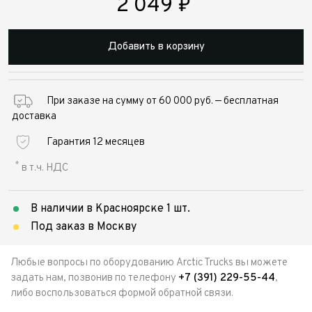
2 049
₽
Добавить в корзину
При заказе на сумму от 60 000 руб. — бесплатная
доставка
Гарантия 12 месяцев
*
в т.ч. НДС
В наличии в Красноярске 1 шт.
Под заказ в Москву
Любые вопросы по оборудованию Arctic Trucks вы можете
задать нам, позвонив по телефону
+7 (391) 229-55-44
,
либо воспользоваться формой обратной связи.