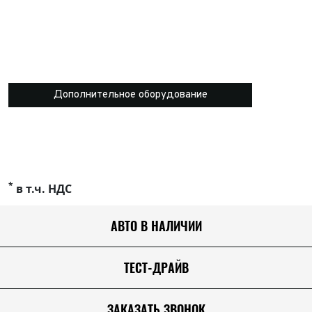
Дополнительное оборудование
*
в т.ч. НДС
АВТО В НАЛИЧИИ
ТЕСТ-ДРАЙВ
ЗАКАЗАТЬ ЗВОНОК