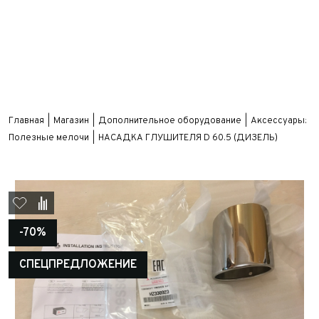
Главная
Магазин
Дополнительное оборудование
Аксессуары:
Полезные мелочи
НАСАДКА ГЛУШИТЕЛЯ D 60.5 (ДИЗЕЛЬ)
-70%
СПЕЦПРЕДЛОЖЕНИЕ