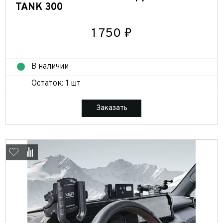
TANK 300
1 750 ₽
В наличии
Остаток: 1 шт
Заказать