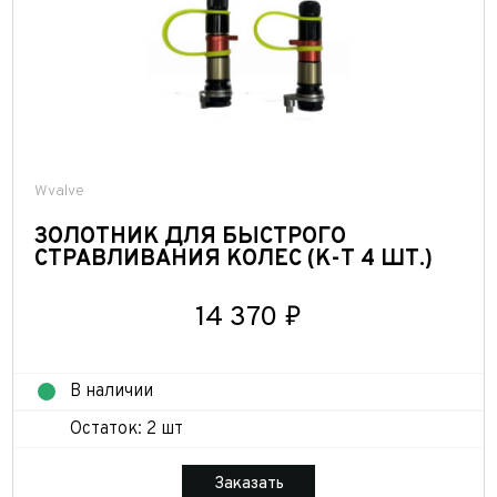
Wvalve
ЗОЛОТНИК ДЛЯ БЫСТРОГО
СТРАВЛИВАНИЯ КОЛЕС (К-Т 4 ШТ.)
14 370 ₽
В наличии
Остаток: 2 шт
Заказать