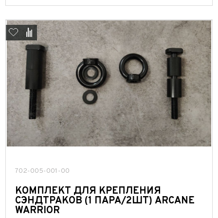
702-005-001-00
КОМПЛЕКТ ДЛЯ КРЕПЛЕНИЯ
СЭНДТРАКОВ (1 ПАРА/2ШТ) ARCANE
WARRIOR