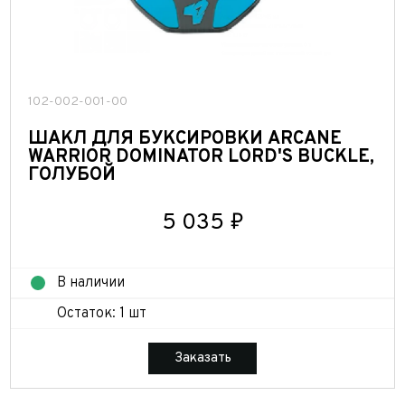
102-002-001-00
ШАКЛ ДЛЯ БУКСИРОВКИ ARCANE
WARRIOR DOMINATOR LORD'S BUCKLE,
ГОЛУБОЙ
5 035 ₽
В наличии
Остаток: 1 шт
Заказать