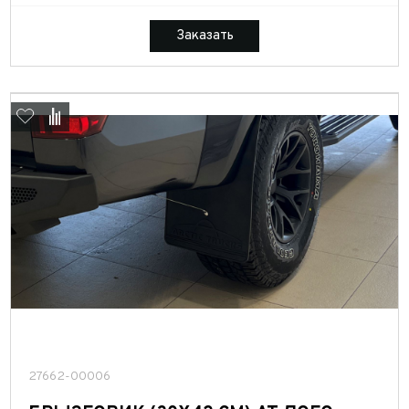
Заказать
27662-00006