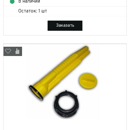
В наличии
Остаток: 1 шт
Заказать