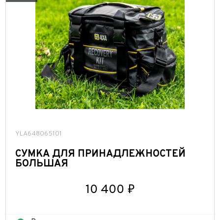
YLA648065101
СУМКА ДЛЯ ПРИНАДЛЕЖНОСТЕЙ
БОЛЬШАЯ
10 400 ₽