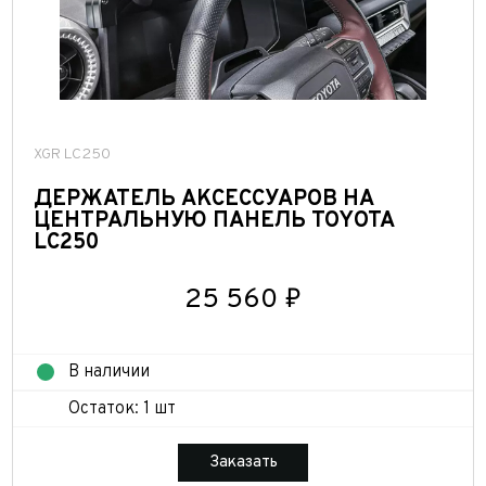
XGR LC250
ДЕРЖАТЕЛЬ АКСЕССУАРОВ НА
ЦЕНТРАЛЬНУЮ ПАНЕЛЬ TOYOTA
LC250
25 560 ₽
В наличии
Остаток: 1 шт
Заказать