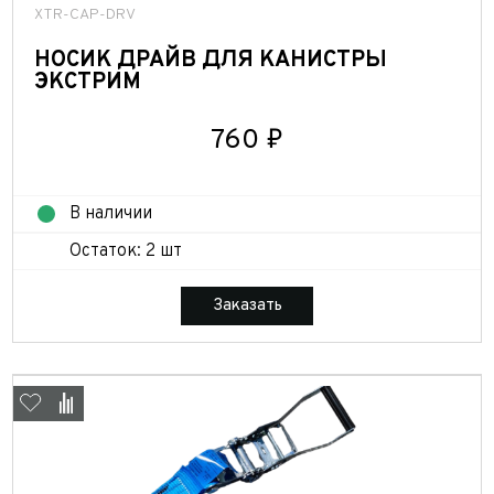
XTR-CAP-DRV
НОСИК ДРАЙВ ДЛЯ КАНИСТРЫ
ЭКСТРИМ
760 ₽
В наличии
Остаток: 2 шт
Заказать