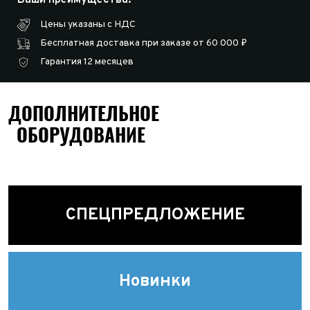
Цены указаны с НДС
Бесплатная доставка при заказе от 60 000 ₽
Гарантия 12 месяцев
ДОПОЛНИТЕЛЬНОЕ
ОБОРУДОВАНИЕ
СПЕЦПРЕДЛОЖЕНИЕ
Новинки