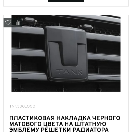
TNK300LOGO
ПЛАСТИКОВАЯ НАКЛАДКА ЧЕРНОГО
МАТОВОГО ЦВЕТА НА ШТАТНУЮ
ЭМБЛЕМУ РЕШЕТКИ РАДИАТОРА