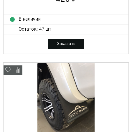
В наличии
Остаток: 47 шт
Заказать