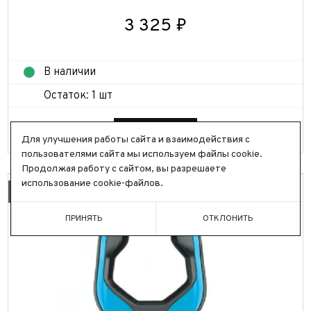
3 325 ₽
В наличии
Остаток: 1 шт
Заказать
Для улучшения работы сайта и взаимодействия с
пользователями сайта мы используем файлы cookie.
Продолжая работу с сайтом, вы разрешаете
использование cookie-файлов.
ПРИНЯТЬ
ОТКЛОНИТЬ