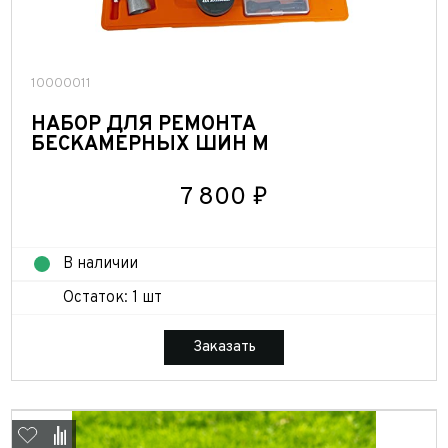
10000011
НАБОР ДЛЯ РЕМОНТА
БЕСКАМЕРНЫХ ШИН M
7 800 ₽
В наличии
Остаток: 1 шт
Заказать