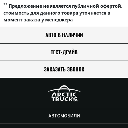
**
Предложение не является публичной офертой,
стоимость для данного товара уточняется в
момент заказа у менеджера
АВТО В НАЛИЧИИ
ТЕСТ-ДРАЙВ
ЗАКАЗАТЬ ЗВОНОК
АВТОМОБИЛИ