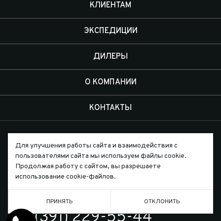
КЛИЕНТАМ
ЭКСПЕДИЦИИ
ДИЛЕРЫ
О КОМПАНИИ
КОНТАКТЫ
Для улучшения работы сайта и взаимодействия с
пользователями сайта мы используем файлы cookie.
Продолжая работу с сайтом, вы разрешаете
Письмо директору
использование cookie-файлов.
ПРИНЯТЬ
ОТКЛОНИТЬ
ТЕЛЕФОН
7 (391) 229-55-44