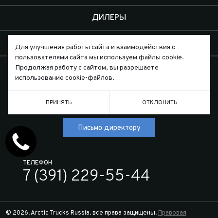
ДИЛЕРЫ
О КОМПАНИИ
Для улучшения работы сайта и взаимодействия с
пользователями сайта мы используем файлы cookie.
КОНТАКТЫ
Продолжая работу с сайтом, вы разрешаете
использование cookie-файлов.
ПРИНЯТЬ
ОТКЛОНИТЬ
Письмо директору
ТЕЛЕФОН
7 (391) 229-55-44
© 2026. Arctic Trucks Russia. все права защищены.
Правовая