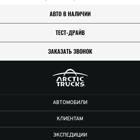
АВТО В НАЛИЧИИ
ТЕСТ-ДРАЙВ
ЗАКАЗАТЬ ЗВОНОК
АВТОМОБИЛИ
КЛИЕНТАМ
ЭКСПЕДИЦИИ