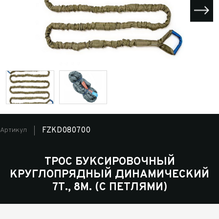
FZKD080700
Артикул
ТРОС БУКСИРОВОЧНЫЙ
КРУГЛОПРЯДНЫЙ ДИНАМИЧЕСКИЙ
7Т., 8М. (С ПЕТЛЯМИ)