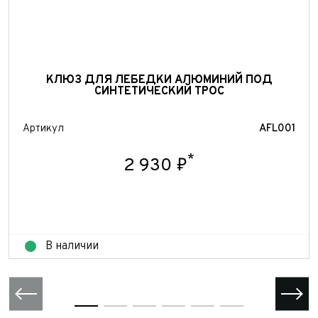
КЛЮЗ ДЛЯ ЛЕБЕДКИ АЛЮМИНИЙ ПОД
СИНТЕТИЧЕСКИЙ ТРОС
Артикул
AFL001
*
2 930 ₽
В наличии