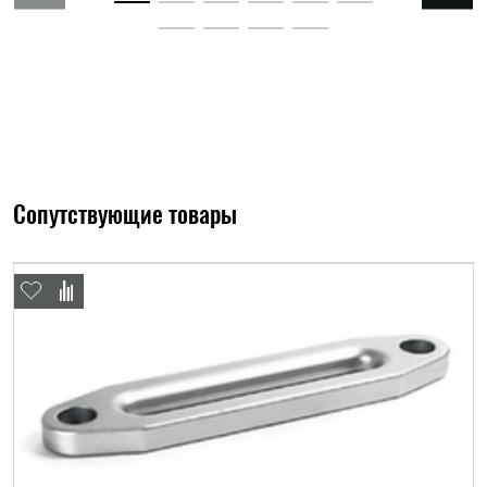
Сопутствующие товары