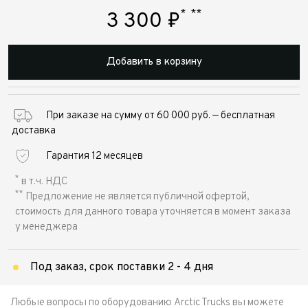
*
**
3 300
₽
Добавить в корзину
При заказе на сумму от 60 000 руб. — бесплатная
доставка
Гарантия 12 месяцев
*
в т.ч. НДС
**
Предложение не является публичной офертой,
стоимость для данного товара уточняется в момент заказа
у менеджера
Под заказ, срок поставки 2 - 4 дня
Любые вопросы по оборудованию Arctic Trucks вы можете