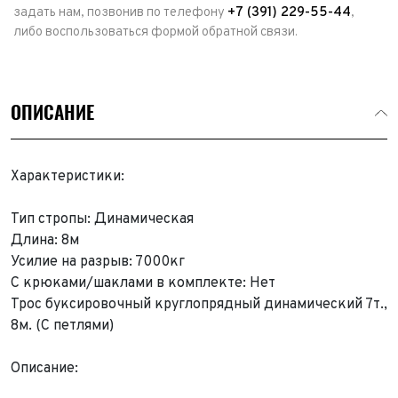
задать нам, позвонив по телефону
+7 (391) 229-55-44
,
либо воспользоваться формой обратной связи.
ОПИСАНИЕ
Характеристики:
Тип стропы: Динамическая
Длина: 8м
Усилие на разрыв: 7000кг
С крюками/шаклами в комплекте: Нет
Трос буксировочный круглопрядный динамический 7т.,
8м. (С петлями)
Описание: