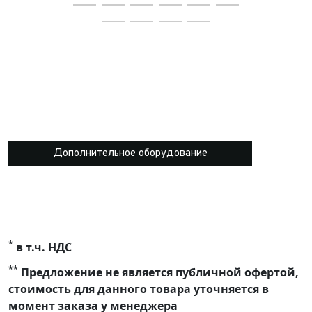
Дополнительное оборудование
*
в т.ч. НДС
**
Предложение не является публичной офертой,
стоимость для данного товара уточняется в
момент заказа у менеджера