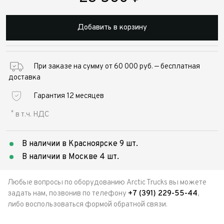
Добавить в корзину
При заказе на сумму от 60 000 руб. — бесплатная
доставка
Гарантия 12 месяцев
*
в т.ч. НДС
В наличии в Красноярске 9 шт.
В наличии в Москве 4 шт.
Любые вопросы по оборудованию Arctic Trucks вы можете
задать нам, позвонив по телефону
+7 (391) 229-55-44
,
либо воспользоваться формой обратной связи.