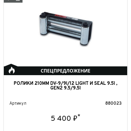
СПЕЦПРЕДЛОЖЕНИЕ
РОЛИКИ 210ММ DV-9/9I/12 LIGHT И SEAL 9.5I ,
GEN2 9.5/9.5I
Артикул
880023
*
5 400 ₽