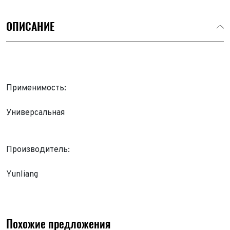
ОПИСАНИЕ
Применимость:
Универсальная
Производитель:
Yunliang
Похожие предложения