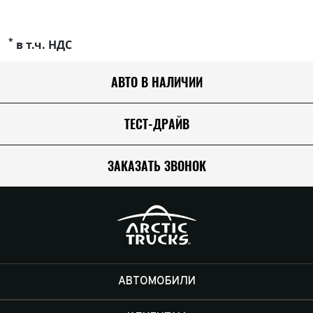
*
в т.ч. НДС
АВТО В НАЛИЧИИ
ТЕСТ-ДРАЙВ
ЗАКАЗАТЬ ЗВОНОК
АВТОМОБИЛИ