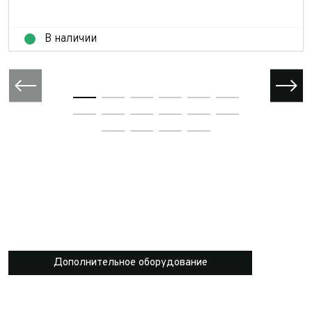
В наличии
Дополнительное оборудование