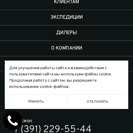
КЛИЕНТАМ
ЭКСПЕДИЦИИ
ДИЛЕРЫ
О КОМПАНИИ
КОНТАКТЫ
Для улучшения работы сайта и взаимодействия с
пользователями сайта мы используем файлы cookie.
Продолжая работу с сайтом, вы разрешаете
использование cookie-файлов.
Письмо директору
ПРИНЯТЬ
ОТКЛОНИТЬ
ТЕЛЕФОН
7 (391) 229-55-44