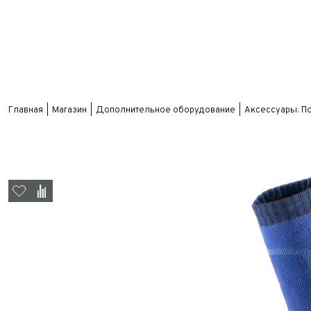
Главная
Магазин
Дополнительное оборудование
Аксессуары: П