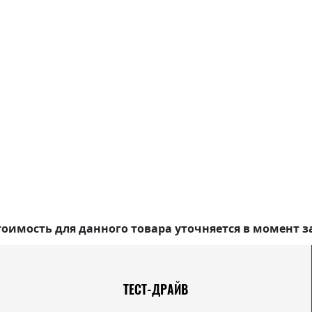
оимость для данного товара уточняется в момент з
ТЕСТ-ДРАЙВ