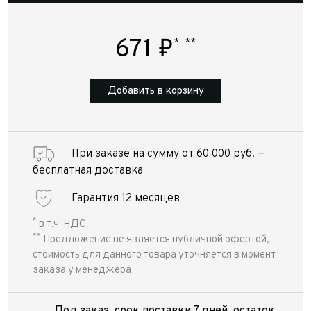
671
₽
*
**
Добавить в корзину
При заказе на сумму от 60 000 руб. —
бесплатная доставка
Гарантия 12 месяцев
*
в т.ч. НДС
**
Предложение не является публичной офертой,
стоимость для данного товара уточняется в момент
заказа у менеджера