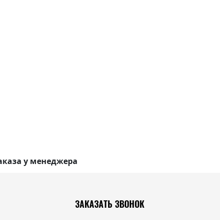
аказа у менеджера
ЗАКАЗАТЬ ЗВОНОК