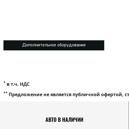
Дополнительное оборудование
*
в т.ч. НДС
**
Предложение не является публичной офертой, ст
АВТО В НАЛИЧИИ