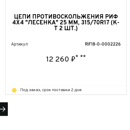
ЦЕПИ ПРОТИВОСКОЛЬЖЕНИЯ РИФ
4Х4 "ЛЕСЕНКА" 25 ММ, 315/70R17 (К-
Т 2 ШТ.)
Артикул
RIF18-0-0002226
*
**
12 260 ₽
Под заказ, срок поставки 2 дня