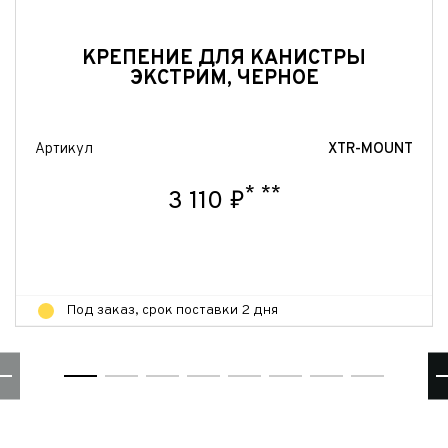
Отправить
КРЕПЕНИЕ ДЛЯ КАНИСТРЫ
ЭКСТРИМ, ЧЕРНОЕ
Артикул
XTR-MOUNT
*
**
3 110 ₽
Под заказ, срок поставки 2 дня