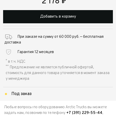
2 178
₽
Добавить в корзину
При заказе на сумму от 60 000 руб. — бесплатная
доставка
Гарантия 12 месяцев
*
в т.ч. НДС
**
Предложение не является публичной офертой,
стоимость для данного товара уточняется в момент заказа
у менеджера
Под заказ
Любые вопросы по оборудованию Arctic Trucks вы можете
задать нам, позвонив по телефону
+7 (391) 229-55-44
,