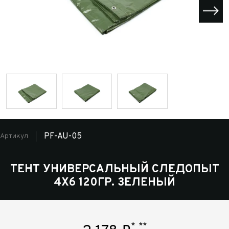
PF-AU-05
Артикул
ТЕНТ УНИВЕРСАЛЬНЫЙ СЛЕДОПЫТ
4Х6 120ГР. ЗЕЛЕНЫЙ
*
**