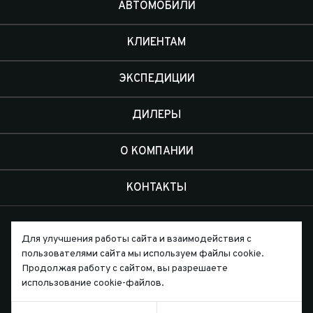
АВТОМОБИЛИ
КЛИЕНТАМ
ЭКСПЕДИЦИИ
ДИЛЕРЫ
О КОМПАНИИ
КОНТАКТЫ
Для улучшения работы сайта и взаимодействия с
пользователями сайта мы используем файлы cookie.
Продолжая работу с сайтом, вы разрешаете
Письмо директору
использование cookie-файлов.