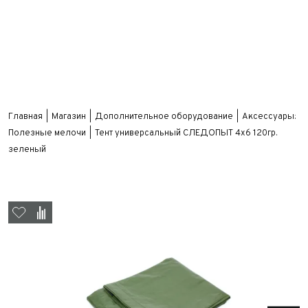
Главная
Магазин
Дополнительное оборудование
Аксессуары:
Полезные мелочи
Тент универсальный СЛЕДОПЫТ 4х6 120гр.
зеленый