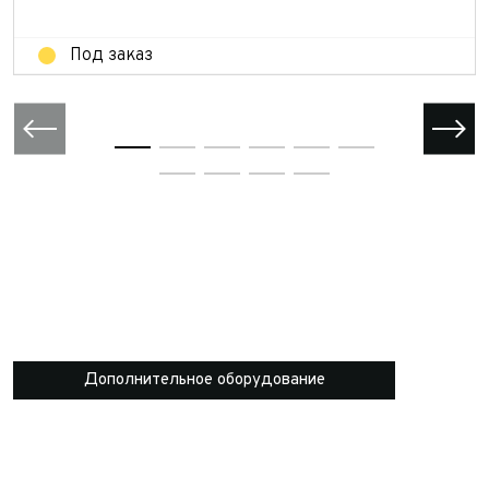
Отправить
Под заказ
Дополнительное оборудование