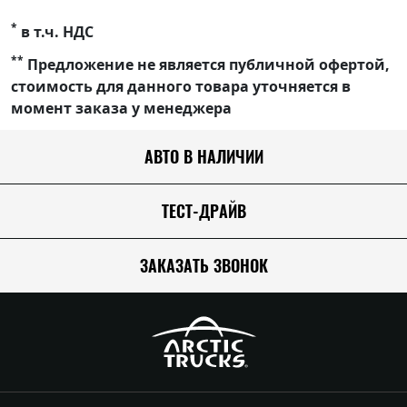
*
в т.ч. НДС
**
Предложение не является публичной офертой,
стоимость для данного товара уточняется в
момент заказа у менеджера
АВТО В НАЛИЧИИ
ТЕСТ-ДРАЙВ
ЗАКАЗАТЬ ЗВОНОК