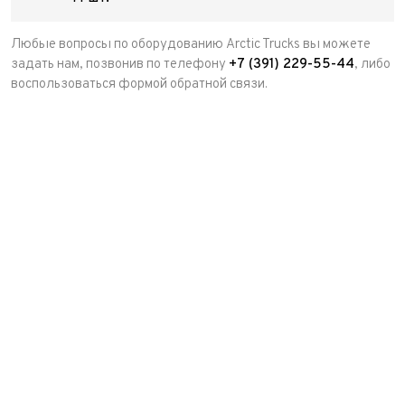
Любые вопросы по оборудованию Arctic Trucks вы можете
задать нам, позвонив по телефону
+7 (391) 229-55-44
, либо
воспользоваться формой обратной связи.