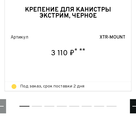
Отправить
КРЕПЕНИЕ ДЛЯ КАНИСТРЫ
ЭКСТРИМ, ЧЕРНОЕ
Артикул
XTR-MOUNT
*
**
3 110 ₽
Под заказ, срок поставки 2 дня