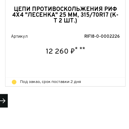
ЦЕПИ ПРОТИВОСКОЛЬЖЕНИЯ РИФ
4Х4 "ЛЕСЕНКА" 25 ММ, 315/70R17 (К-
Т 2 ШТ.)
Артикул
RIF18-0-0002226
*
**
12 260 ₽
Под заказ, срок поставки 2 дня