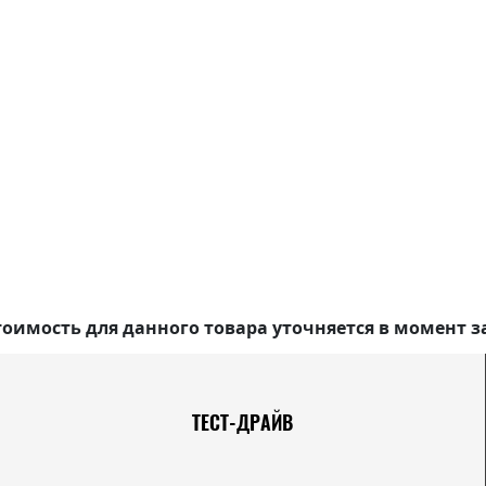
оимость для данного товара уточняется в момент з
ТЕСТ-ДРАЙВ