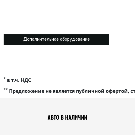
Дополнительное оборудование
*
в т.ч. НДС
**
Предложение не является публичной офертой, ст
АВТО В НАЛИЧИИ