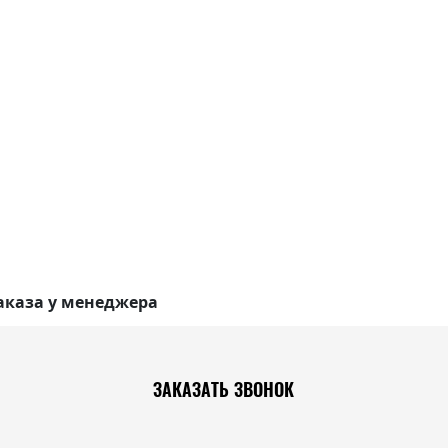
аказа у менеджера
ЗАКАЗАТЬ ЗВОНОК