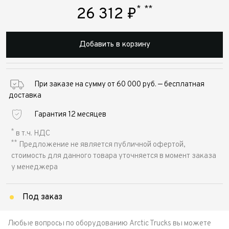
*
**
26 312
₽
Добавить в корзину
При заказе на сумму от 60 000 руб. — бесплатная
доставка
Гарантия 12 месяцев
*
в т.ч. НДС
**
Предложение не является публичной офертой,
стоимость для данного товара уточняется в момент заказа
у менеджера
Под заказ
Любые вопросы по оборудованию Arctic Trucks вы можете