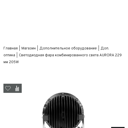
Главная
Магазин
Дополнительное оборудование
Доп.
оптика
Светодиодная фара комбинированного света AURORA 229
мм 205W