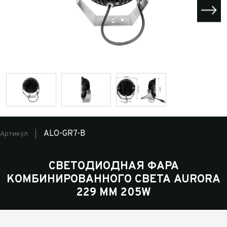
ALO-GR7-B
Артикул
СВЕТОДИОДНАЯ ФАРА
КОМБИНИРОВАННОГО СВЕТА AURORA
229 ММ 205W