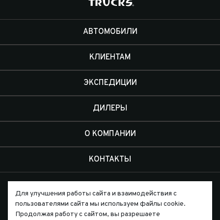
АВТОМОБИЛИ
КЛИЕНТАМ
ЭКСПЕДИЦИИ
ДИЛЕРЫ
О КОМПАНИИ
КОНТАКТЫ
Для улучшения работы сайта и взаимодействия с
пользователями сайта мы используем файлы cookie.
Продолжая работу с сайтом, вы разрешаете
Письмо директору