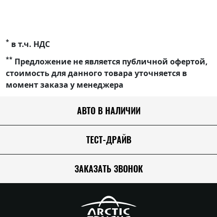
*
в т.ч. НДС
**
Предложение не является публичной офертой,
стоимость для данного товара уточняется в
момент заказа у менеджера
АВТО В НАЛИЧИИ
ТЕСТ-ДРАЙВ
ЗАКАЗАТЬ ЗВОНОК