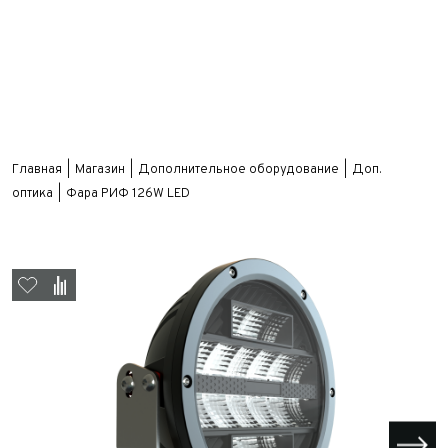
Главная
Магазин
Дополнительное оборудование
Доп.
оптика
Фара РИФ 126W LED