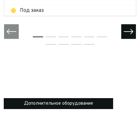
Под заказ
Дополнительное оборудование