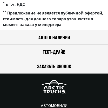
*
в т.ч. НДС
**
Предложение не является публичной офертой,
стоимость для данного товара уточняется в
момент заказа у менеджера
АВТО В НАЛИЧИИ
ТЕСТ-ДРАЙВ
ЗАКАЗАТЬ ЗВОНОК
АВТОМОБИЛИ