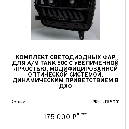
КОМПЛЕКТ СВЕТОДИОДНЫХ ФАР
ДЛЯ А/М TANK 500 С УВЕЛИЧЕННОЙ
ЯРКОСТЬЮ, МОДИФИЦИРОВАННОЙ
ОПТИЧЕСКОЙ СИСТЕМОЙ,
ДИНАМИЧЕСКИМ ПРИВЕТСТВИЕМ В
ДХО
Артикул
RRHL-TK5001
*
**
175 000 ₽