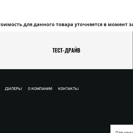
оимость для данного товара уточняется в момент з
ТЕСТ-ДРАЙВ
ДИЛЕРЫ
О КОМПАНИИ
КОНТАКТЫ
Для улуч