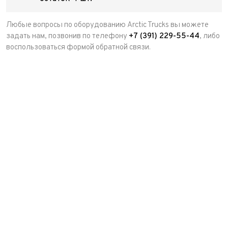
Любые вопросы по оборудованию Arctic Trucks вы можете
задать нам, позвонив по телефону
+7 (391) 229-55-44
, либо
воспользоваться формой обратной связи.