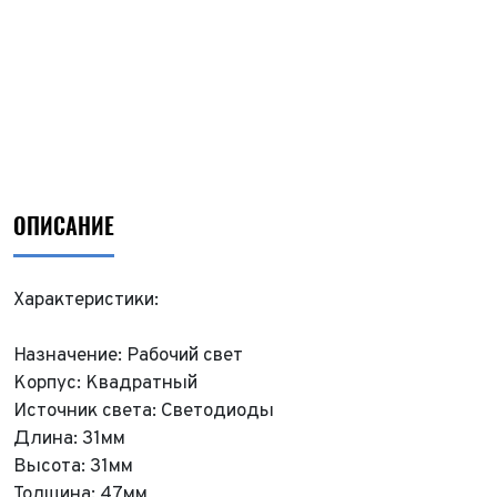
ОПИСАНИЕ
Характеристики:
Назначение: Рабочий свет
Корпус: Квадратный
Источник света: Светодиоды
Длина: 31мм
Высота: 31мм
Толщина: 47мм