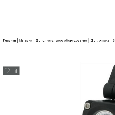
Главная
Магазин
Дополнительное оборудование
Доп. оптика
S