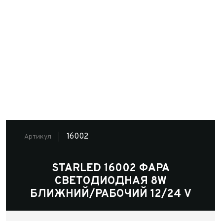
16002
Артикул
STARLED 16002 ФАРА
СВЕТОДИОДНАЯ 8W
БЛИЖНИЙ/РАБОЧИЙ 12/24 V