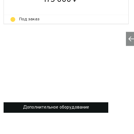
175 000 ₽
Под заказ
Дополнительное оборудование