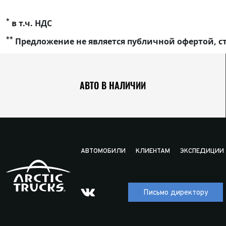
*
в т.ч. НДС
**
Предложение не является публичной офертой, ст
АВТО В НАЛИЧИИ
АВТОМОБИЛИ
КЛИЕНТАМ
ЭКСПЕДИЦИИ
Письмо директору