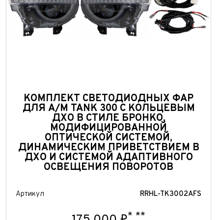
КОМПЛЕКТ СВЕТОДИОДНЫХ ФАР
ДЛЯ А/М TANK 300 С КОЛЬЦЕВЫМ
ДХО В СТИЛЕ БРОНКО,
МОДИФИЦИРОВАННОЙ
ОПТИЧЕСКОЙ СИСТЕМОЙ,
ДИНАМИЧЕСКИМ ПРИВЕТСТВИЕМ В
ДХО И СИСТЕМОЙ АДАПТИВНОГО
ОСВЕЩЕНИЯ ПОВОРОТОВ
Артикул
RRHL-TK3002AFS
*
**