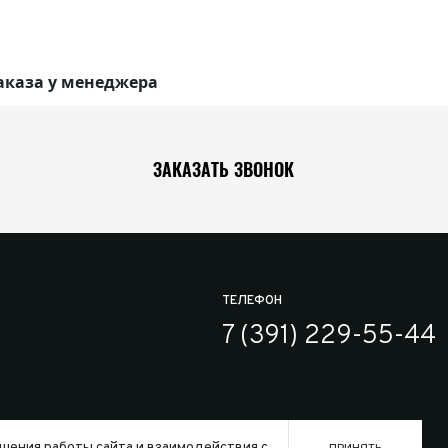
аказа у менеджера
ЗАКАЗАТЬ ЗВОНОК
ТЕЛЕФОН
7 (391) 229-55-44
шения работы сайта и взаимодействия с