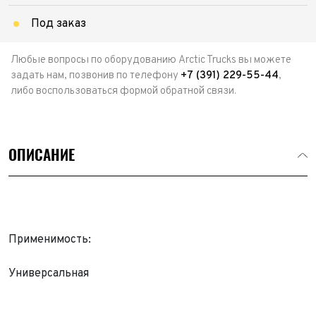
Под заказ
Любые вопросы по оборудованию Arctic Trucks вы можете
задать нам, позвонив по телефону
+7 (391) 229-55-44
,
либо воспользоваться формой обратной связи.
ОПИСАНИЕ
Применимость:
Универсальная