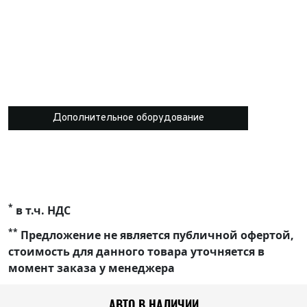
Дополнительное оборудование
*
в т.ч. НДС
**
Предложение не является публичной офертой,
стоимость для данного товара уточняется в
момент заказа у менеджера
АВТО В НАЛИЧИИ