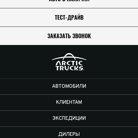
ТЕСТ-ДРАЙВ
ЗАКАЗАТЬ ЗВОНОК
АВТОМОБИЛИ
КЛИЕНТАМ
ЭКСПЕДИЦИИ
ДИЛЕРЫ