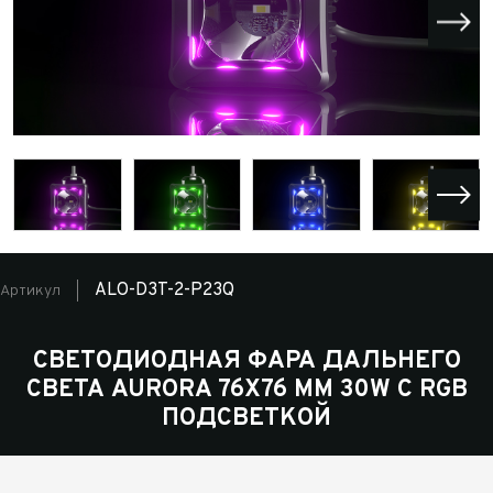
ALO-D3T-2-P23Q
Артикул
СВЕТОДИОДНАЯ ФАРА ДАЛЬНЕГО
СВЕТА AURORA 76X76 ММ 30W С RGB
ПОДСВЕТКОЙ