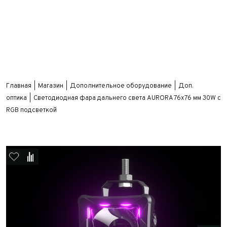
Главная
Магазин
Дополнительное оборудование
Доп.
оптика
Светодиодная фара дальнего света AURORA 76x76 мм 30W с
RGB подсветкой