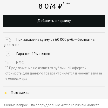
*
**
8 074
₽
Добавить в корзину
При заказе на сумму от 60 000 руб. — бесплатная
доставка
Гарантия 12 месяцев
*
в т.ч. НДС
**
Предложение не является публичной офертой,
стоимость для данного товара уточняется в момент заказа
у менеджера
Под заказ
Любые вопросы по оборудованию Arctic Trucks вы можете