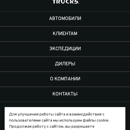
АВТОМОБИЛИ
КЛИЕНТАМ
ЭКСПЕДИЦИИ
ДИЛЕРЫ
О КОМПАНИИ
КОНТАКТЫ
Для улучшения работы сайта и взаимодействия с
пользователями сайта мы используем файлы cookie.
Продолжая работу с сайтом, вы разрешаете
Письмо директору