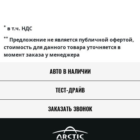
*
в т.ч. НДС
**
Предложение не является публичной офертой,
стоимость для данного товара уточняется в
момент заказа у менеджера
АВТО В НАЛИЧИИ
ТЕСТ-ДРАЙВ
ЗАКАЗАТЬ ЗВОНОК