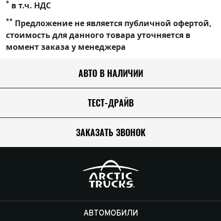
*
в т.ч. НДС
**
Предложение не является публичной офертой,
стоимость для данного товара уточняется в
момент заказа у менеджера
АВТО В НАЛИЧИИ
ТЕСТ-ДРАЙВ
ЗАКАЗАТЬ ЗВОНОК
АВТОМОБИЛИ