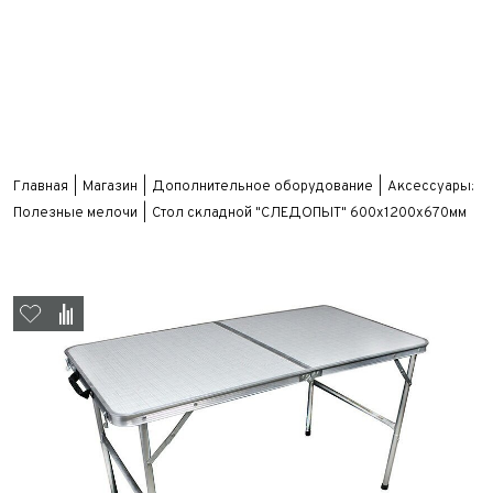
Главная
Магазин
Дополнительное оборудование
Аксессуары:
Полезные мелочи
Стол складной "СЛЕДОПЫТ" 600х1200х670мм