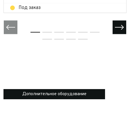
Под заказ
Дополнительное оборудование