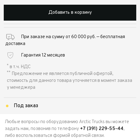
Добавить в корзину
При заказе на сумму от 60 000 руб. — бесплатная
доставка
Гарантия 12 месяцев
*
в т.ч. НДС
**
Предложение не является публичной офертой,
стоимость для данного товара уточняется в момент заказа
у менеджера
Под заказ
Любые вопросы по оборудованию Arctic Trucks вы можете
задать нам, позвонив по телефону
+7 (391) 229-55-44
,
либо воспользоваться формой обратной связи.