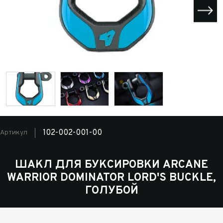
102-002-001-00
Артикул
ШАКЛ ДЛЯ БУКСИРОВКИ ARCANE
WARRIOR DOMINATOR LORD'S BUCKLE,
ГОЛУБОЙ