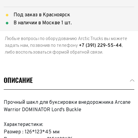
Под заказ в Красноярск
В наличии в Москве 1 шт.
Любые вопросы по оборудованию Arctic Trucks вы можете
задать нам, позвонив по телефону
+7 (391) 229-55-44
,
либо воспользоваться формой обратной связи.
ОПИСАНИЕ
Прочный шакл для буксировки внедорожника Arcane
Warrior DOMINATOR Lord's Buckle
Характеристики:
Размер : 126*123*45 мм