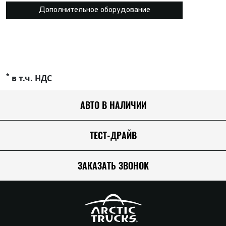
Дополнительное оборудование
*
в т.ч. НДС
АВТО В НАЛИЧИИ
ТЕСТ-ДРАЙВ
ЗАКАЗАТЬ ЗВОНОК