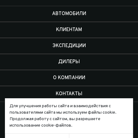
АВТОМОБИЛИ
КЛИЕНТАМ
ЭКСПЕДИЦИИ
ДИЛЕРЫ
О КОМПАНИИ
КОНТАКТЫ
Для улучшения работы сайта и взаимодействия с
пользователями сайта мы используем файлы cookie.
Продолжая работу с сайтом, вы разрешаете
использование cookie-файлов.
Письмо директору