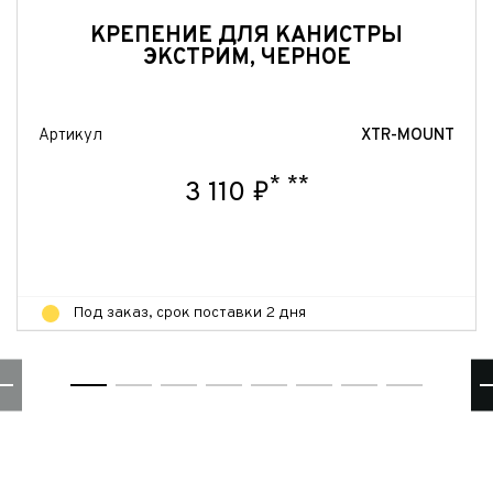
Отправить
КРЕПЕНИЕ ДЛЯ КАНИСТРЫ
ЭКСТРИМ, ЧЕРНОЕ
Артикул
XTR-MOUNT
*
**
3 110 ₽
Под заказ, срок поставки 2 дня