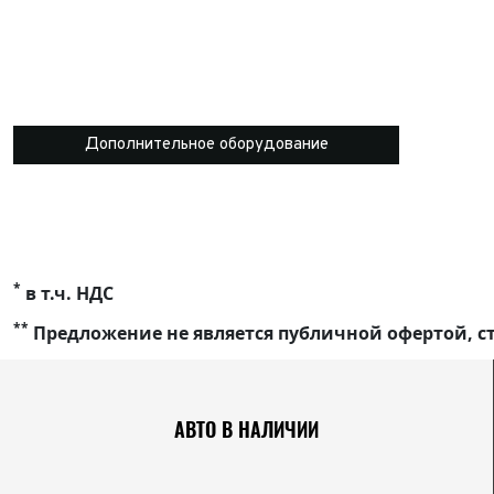
Дополнительное оборудование
*
в т.ч. НДС
**
Предложение не является публичной офертой, ст
АВТО В НАЛИЧИИ