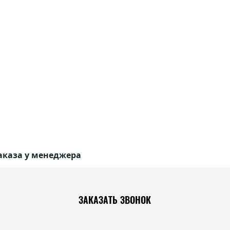
аказа у менеджера
ЗАКАЗАТЬ ЗВОНОК