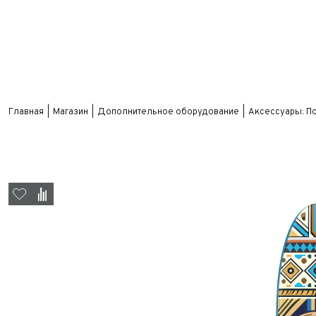
Главная
Магазин
Дополнительное оборудование
Аксессуары: П