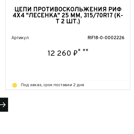
ЦЕПИ ПРОТИВОСКОЛЬЖЕНИЯ РИФ
4Х4 "ЛЕСЕНКА" 25 ММ, 315/70R17 (К-
Т 2 ШТ.)
Артикул
RIF18-0-0002226
*
**
12 260 ₽
Под заказ, срок поставки 2 дня