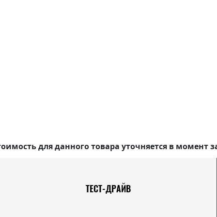
оимость для данного товара уточняется в момент з
ТЕСТ-ДРАЙВ