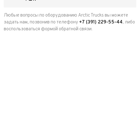
Любые вопросы по оборудованию Arctic Trucks вы можете
задать нам, позвонив по телефону
+7 (391) 229-55-44
, либо
воспользоваться формой обратной связи.