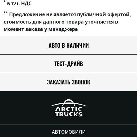
*
в т.ч. НДС
**
Предложение не является публичной офертой,
стоимость для данного товара уточняется в
момент заказа у менеджера
АВТО В НАЛИЧИИ
ТЕСТ-ДРАЙВ
ЗАКАЗАТЬ ЗВОНОК
АВТОМОБИЛИ