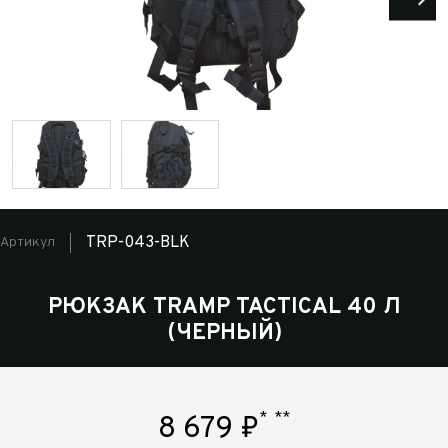
TRP-043-BLK
Артикул
РЮКЗАК TRAMP TACTICAL 40 Л
(ЧЕРНЫЙ)
*
**
8 679
₽