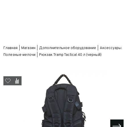
Главная
Магазин
Дополнительное оборудование
Аксессуары:
Полезные мелочи
Рюкзак Tramp Tactical 40 л (черный)