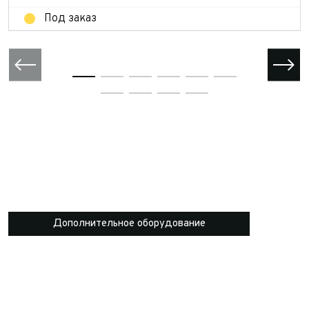
Под заказ
Дополнительное оборудование