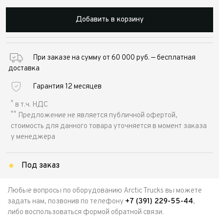
Добавить в корзину
При заказе на сумму от 60 000 руб. — бесплатная
доставка
Гарантия 12 месяцев
*
в т.ч. НДС
**
Предложение не является публичной офертой,
стоимость для данного товара уточняется в момент заказа
у менеджера
Под заказ
Любые вопросы по оборудованию Arctic Trucks вы можете
задать нам, позвонив по телефону
+7 (391) 229-55-44
,
либо воспользоваться формой обратной связи.