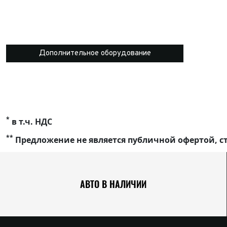
Дополнительное оборудование
*
в т.ч. НДС
**
Предложение не является публичной офертой, ст
АВТО В НАЛИЧИИ