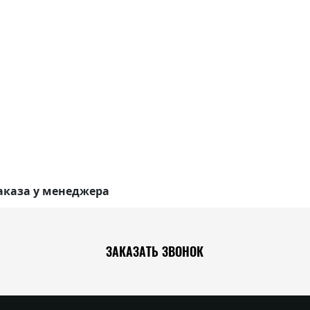
аказа у менеджера
ЗАКАЗАТЬ ЗВОНОК