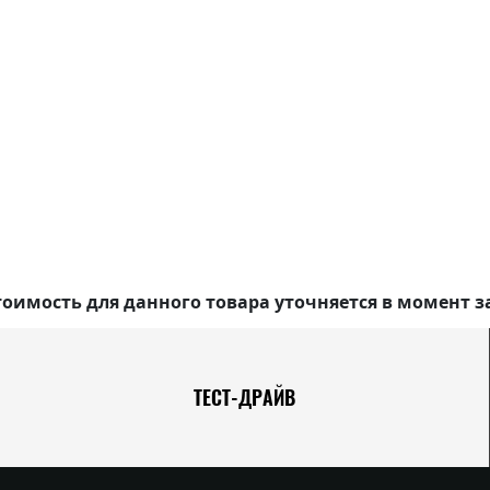
оимость для данного товара уточняется в момент з
ТЕСТ-ДРАЙВ