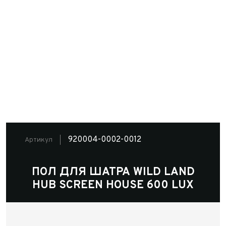
920004-0002-0012
Артикул
ПОЛ ДЛЯ ШАТРА WILD LAND
HUB SCREEN HOUSE 600 LUX