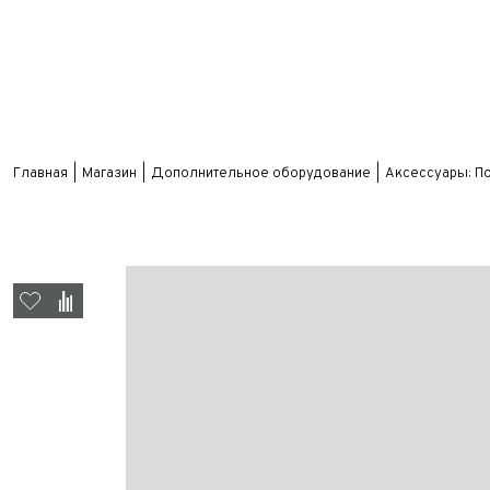
Главная
Магазин
Дополнительное оборудование
Аксессуары: П