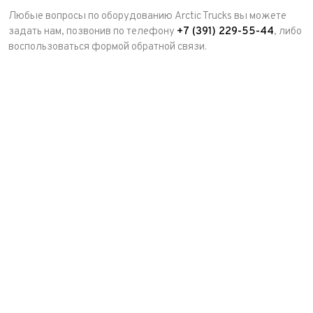
Любые вопросы по оборудованию Arctic Trucks вы можете
задать нам, позвонив по телефону
+7 (391) 229-55-44
, либо
воспользоваться формой обратной связи.