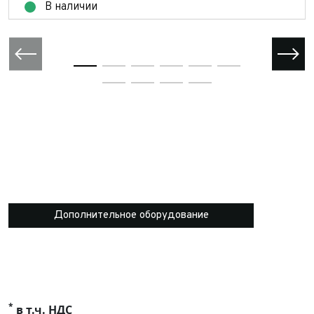
В наличии
Дополнительное оборудование
*
в т.ч. НДС