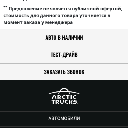
**
Предложение не является публичной офертой,
стоимость для данного товара уточняется в
момент заказа у менеджера
АВТО В НАЛИЧИИ
ТЕСТ-ДРАЙВ
ЗАКАЗАТЬ ЗВОНОК
АВТОМОБИЛИ