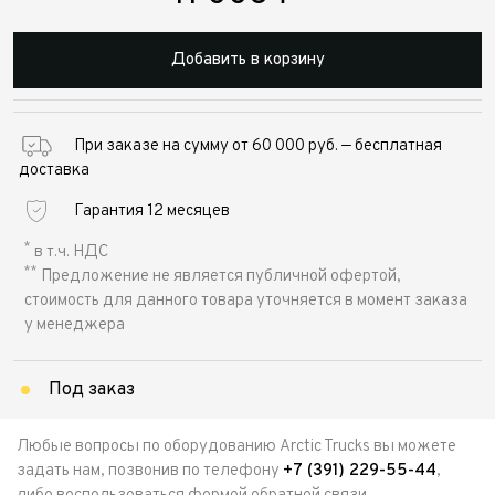
Добавить в корзину
При заказе на сумму от 60 000 руб. — бесплатная
доставка
Гарантия 12 месяцев
*
в т.ч. НДС
**
Предложение не является публичной офертой,
стоимость для данного товара уточняется в момент заказа
у менеджера
Под заказ
Любые вопросы по оборудованию Arctic Trucks вы можете
задать нам, позвонив по телефону
+7 (391) 229-55-44
,