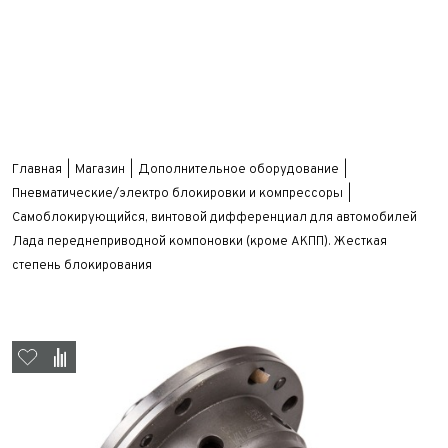
Главная
Магазин
Дополнительное оборудование
Пневматические/электро блокировки и компрессоры
Самоблокирующийся, винтовой дифференциал для автомобилей
Лада переднеприводной компоновки (кроме АКПП). Жесткая
степень блокирования