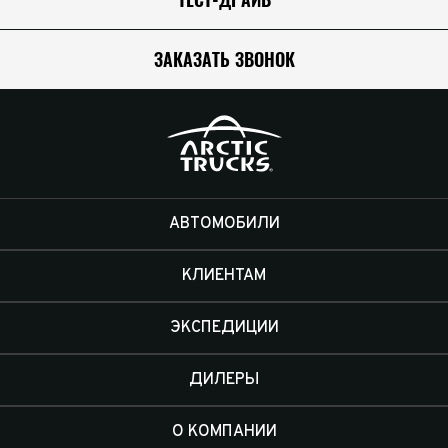
ЗАКАЗАТЬ ЗВОНОК
АВТОМОБИЛИ
КЛИЕНТАМ
ЭКСПЕДИЦИИ
ДИЛЕРЫ
О КОМПАНИИ