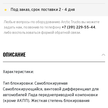
Под заказ, срок поставки 2 - 4 дня
Любые вопросы по оборудованию Arctic Trucks вы можете
задать нам, позвонив по телефону
+7 (391) 229-55-44
,
либо воспользоваться формой обратной связи.
ОПИСАНИЕ
Характеристики:
Тип блокировки: Самоблокируемая
Самоблокирующийся, винтовой дифференциал для
автомобилей Лада переднеприводной компоновки
Выкуп авто
(кроме АКПП). Жесткая степень блокирования
Обратная связь