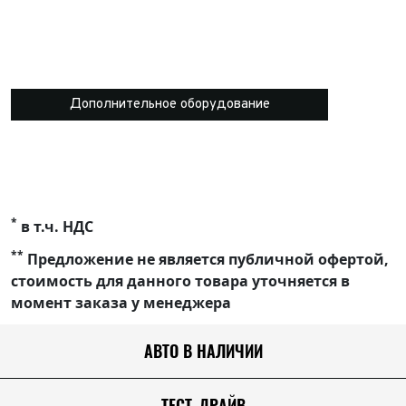
Дополнительное оборудование
*
в т.ч. НДС
**
Предложение не является публичной офертой,
стоимость для данного товара уточняется в
момент заказа у менеджера
АВТО В НАЛИЧИИ
ТЕСТ-ДРАЙВ