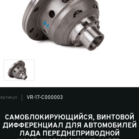
VR-17-C000003
Артикул
САМОБЛОКИРУЮЩИЙСЯ, ВИНТОВОЙ
ДИФФЕРЕНЦИАЛ ДЛЯ АВТОМОБИЛЕЙ
ЛАДА ПЕРЕДНЕПРИВОДНОЙ