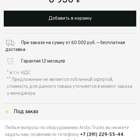
8 930
₽
Добавить в корзину
При заказе на сумму от 60 000 руб. — бесплатная
доставка
Гарантия 12 месяцев
*
в т.ч. НДС
**
Предложение не является публичной офертой,
стоимость для данного товара уточняется в момент заказа
у менеджера
Под заказ
Любые вопросы по оборудованию Arctic Trucks вы можете
задать нам, позвонив по телефону
+7 (391) 229-55-44
,