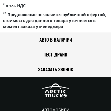
*
в т.ч. НДС
**
Предложение не является публичной офертой,
стоимость для данного товара уточняется в
момент заказа у менеджера
АВТО В НАЛИЧИИ
ТЕСТ-ДРАЙВ
ЗАКАЗАТЬ ЗВОНОК
АВТОМОБИЛИ