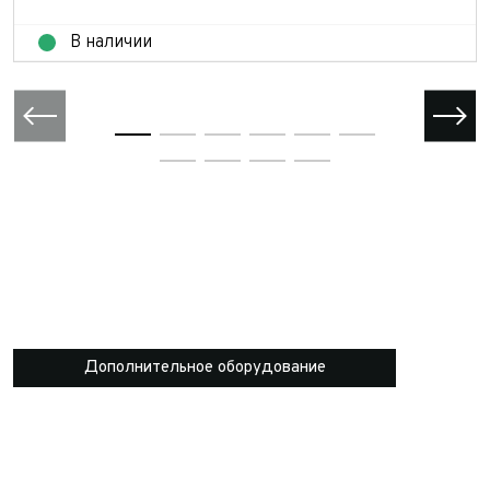
В наличии
Дополнительное оборудование