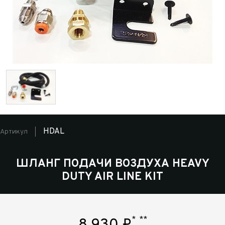
HDAL
Артикул
ШЛАНГ ПОДАЧИ ВОЗДУХА HEAVY
DUTY AIR LINE KIT
*
**