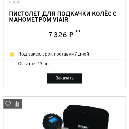
00041
ПИСТОЛЕТ ДЛЯ ПОДКАЧКИ КОЛЁС С
МАНОМЕТРОМ VIAIR
**
7 326 ₽
Под заказ, срок поставки 7 дней
Остаток: 13 шт
Заказать