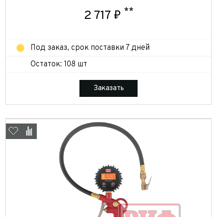
**
2 717 ₽
Под заказ, срок поставки 7 дней
Остаток: 108 шт
Заказать