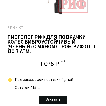
RIF-GH-07
ПИСТОЛЕТ РИФ ДЛЯ ПОДКАЧКИ
КОЛЕС ВИБРОУСТОЙЧИВЫЙ
(ЧЕРНЫЙ) С МАНОМЕТРОМ РИФ ОТ 0
ДО 7 АТМ.
**
1 078 ₽
Под заказ, срок поставки 7 дней
Остаток: 115 шт
Заказать