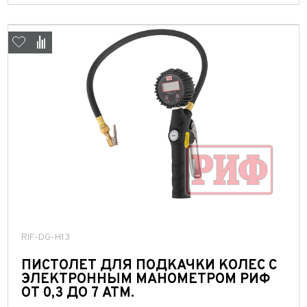
RIF-DG-H13
ПИСТОЛЕТ ДЛЯ ПОДКАЧКИ КОЛЕС С
ЭЛЕКТРОННЫМ МАНОМЕТРОМ РИФ
ОТ 0,3 ДО 7 АТМ.