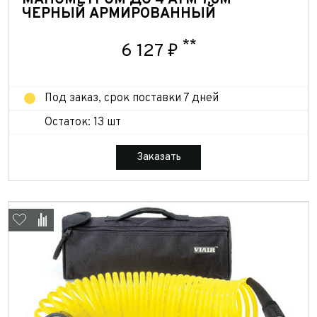
ЧЕРНЫЙ АРМИРОВАННЫЙ
**
6 127 ₽
Под заказ, срок поставки 7 дней
Остаток: 13 шт
Заказать