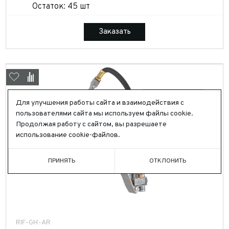
Остаток: 45 шт
Заказать
Для улучшения работы сайта и взаимодействия с
пользователями сайта мы используем файлы cookie.
Продолжая работу с сайтом, вы разрешаете
использование cookie-файлов.
ПРИНЯТЬ
ОТКЛОНИТЬ
RIF-GH-AR