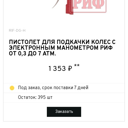
RIF-DG-H
ПИСТОЛЕТ ДЛЯ ПОДКАЧКИ КОЛЕС С
ЭЛЕКТРОННЫМ МАНОМЕТРОМ РИФ
ОТ 0,3 ДО 7 АТМ.
**
1 353 ₽
Под заказ, срок поставки 7 дней
Остаток: 395 шт
Заказать