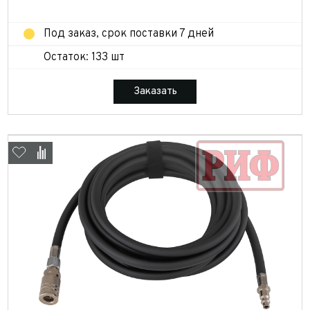
Под заказ, срок поставки 7 дней
Остаток: 133 шт
Заказать