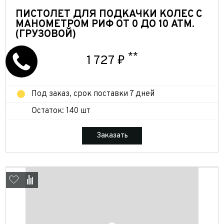
ПИСТОЛЕТ ДЛЯ ПОДКАЧКИ КОЛЕС С
МАНОМЕТРОМ РИФ ОТ 0 ДО 10 АТМ.
(ГРУЗОВОЙ)
**
1 727 ₽
Под заказ, срок поставки 7 дней
Остаток: 140 шт
Заказать