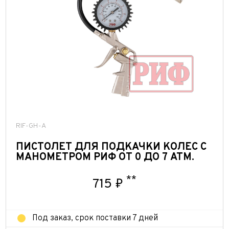
RIF-GH-A
ПИСТОЛЕТ ДЛЯ ПОДКАЧКИ КОЛЕС С
МАНОМЕТРОМ РИФ ОТ 0 ДО 7 АТМ.
**
715 ₽
Под заказ, срок поставки 7 дней