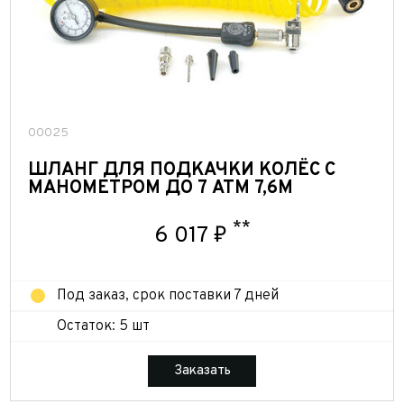
00025
ШЛАНГ ДЛЯ ПОДКАЧКИ КОЛЁС С
МАНОМЕТРОМ ДО 7 АТМ 7,6М
**
6 017 ₽
Под заказ, срок поставки 7 дней
Остаток: 5 шт
Заказать