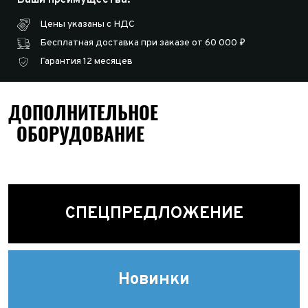
Цены указаны с НДС
Бесплатная доставка при заказе от 60 000 ₽
Гарантия 12 месяцев
ДОПОЛНИТЕЛЬНОЕ
ОБОРУДОВАНИЕ
СПЕЦПРЕДЛОЖЕНИЕ
Новинки