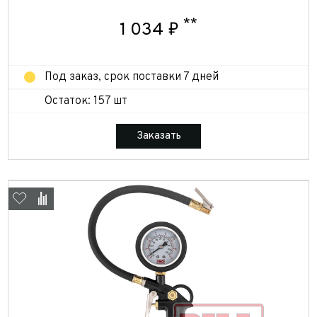
**
1 034 ₽
Под заказ, срок поставки 7 дней
Остаток: 157 шт
Заказать