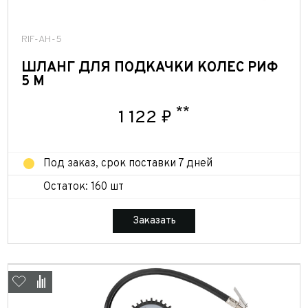
RIF-AH-5
ШЛАНГ ДЛЯ ПОДКАЧКИ КОЛЕС РИФ
5 М
**
1 122 ₽
Под заказ, срок поставки 7 дней
Остаток: 160 шт
Заказать