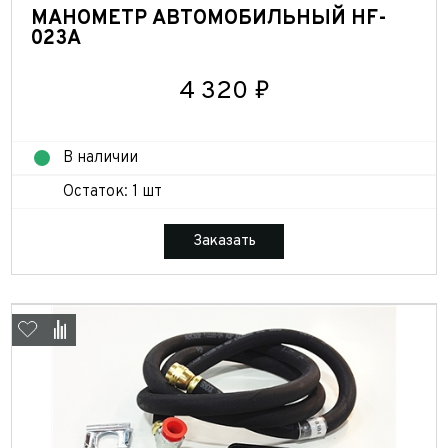
МАНОМЕТР АВТОМОБИЛЬНЫЙ HF-
023A
4 320 ₽
В наличии
Остаток: 1 шт
Заказать