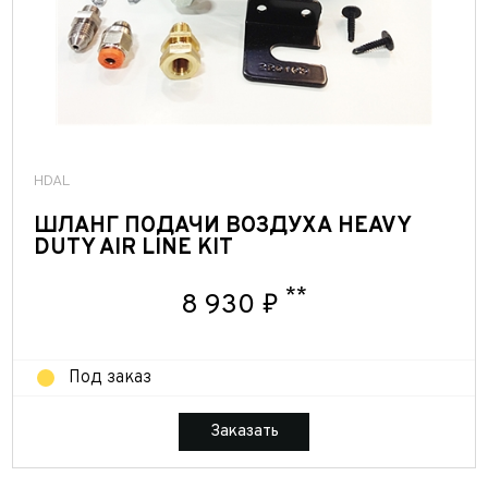
HDAL
ШЛАНГ ПОДАЧИ ВОЗДУХА HEAVY
DUTY AIR LINE KIT
**
8 930 ₽
Под заказ
Заказать