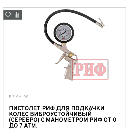
RIF-GH-05L
ПИСТОЛЕТ РИФ ДЛЯ ПОДКАЧКИ
КОЛЕС ВИБРОУСТОЙЧИВЫЙ
(СЕРЕБРО) С МАНОМЕТРОМ РИФ ОТ 0
ДО 7 АТМ.