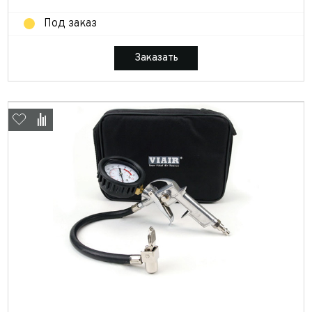
Под заказ
Заказать