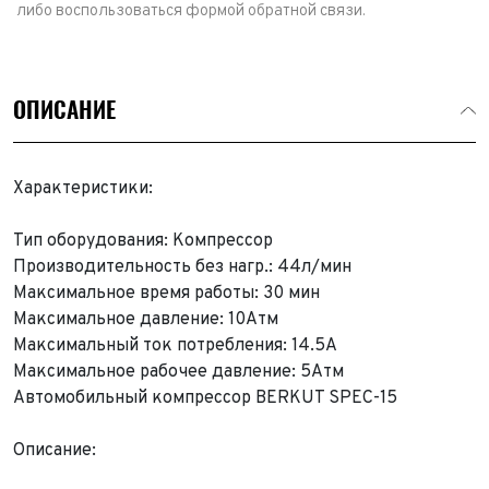
либо воспользоваться формой обратной связи.
ОПИСАНИЕ
Характеристики:
Тип оборудования: Компрессор
Производительность без нагр.: 44л/мин
Максимальное время работы: 30 мин
Максимальное давление: 10Атм
Максимальный ток потребления: 14.5А
Максимальное рабочее давление: 5Атм
Автомобильный компрессор BERKUT SPEC-15
Описание: