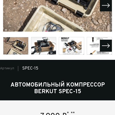
SPEC-15
Артикул
АВТОМОБИЛЬНЫЙ КОМПРЕССОР
BERKUT SPEC-15
*
**