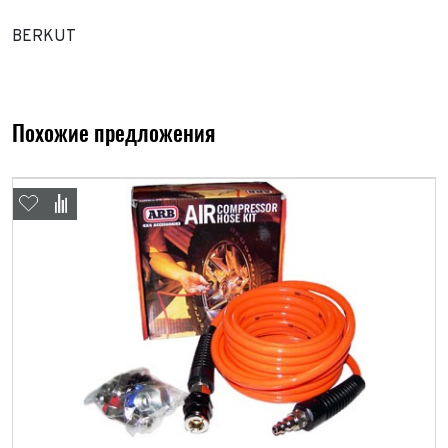
Принимаю условия
соглашения
об обработке
персональных данных
BERKUT
Отправить
Отправить
Отправить
Похожие предложения