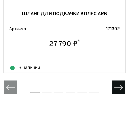
ШЛАНГ ДЛЯ ПОДКАЧКИ КОЛЕС ARB
Артикул
171302
*
27 790 ₽
В наличии