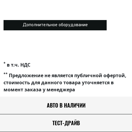
Дополнительное оборудование
*
в т.ч. НДС
**
Предложение не является публичной офертой,
стоимость для данного товара уточняется в
момент заказа у менеджера
АВТО В НАЛИЧИИ
ТЕСТ-ДРАЙВ