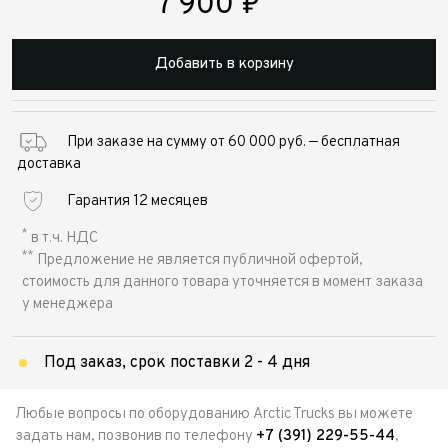
7 900
₽
Добавить в корзину
При заказе на сумму от 60 000 руб. — бесплатная
доставка
Гарантия 12 месяцев
*
в т.ч. НДС
**
Предложение не является публичной офертой,
стоимость для данного товара уточняется в момент заказа
у менеджера
Под заказ, срок поставки 2 - 4 дня
Любые вопросы по оборудованию Arctic Trucks вы можете
задать нам, позвонив по телефону
+7 (391) 229-55-44
,