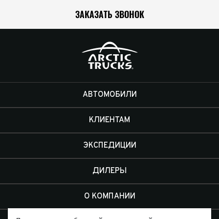
ЗАКАЗАТЬ ЗВОНОК
АВТОМОБИЛИ
КЛИЕНТАМ
ЭКСПЕДИЦИИ
ДИЛЕРЫ
О КОМПАНИИ