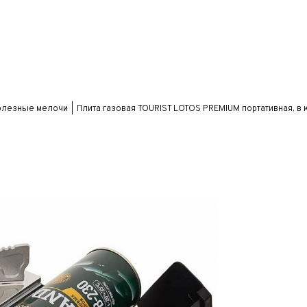
олезные мелочи
Плита газовая TOURIST LOTOS PREMIUM портативная, в 