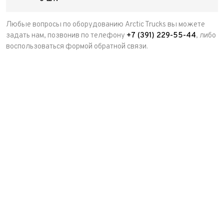
Любые вопросы по оборудованию Arctic Trucks вы можете
задать нам, позвонив по телефону
+7 (391) 229-55-44
, либо
воспользоваться формой обратной связи.