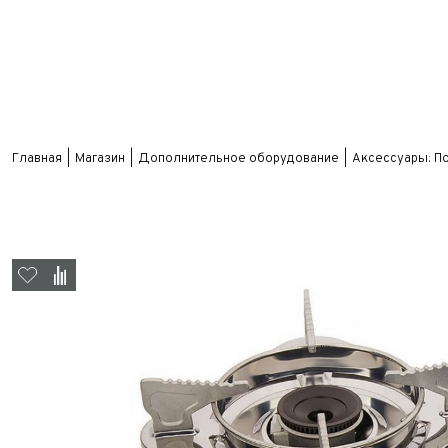
Главная
Магазин
Дополнительное оборудование
Аксессуары: П