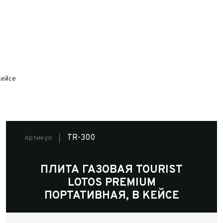
кейсе
TR-300
Артикул
ПЛИТА ГАЗОВАЯ TOURIST
LOTOS PREMIUM
ПОРТАТИВНАЯ, В КЕЙСЕ