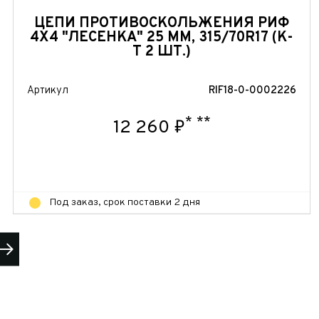
ЦЕПИ ПРОТИВОСКОЛЬЖЕНИЯ РИФ
4Х4 "ЛЕСЕНКА" 25 ММ, 315/70R17 (К-
Т 2 ШТ.)
Артикул
RIF18-0-0002226
*
**
12 260 ₽
Под заказ, срок поставки 2 дня