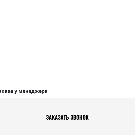
аказа у менеджера
ЗАКАЗАТЬ ЗВОНОК