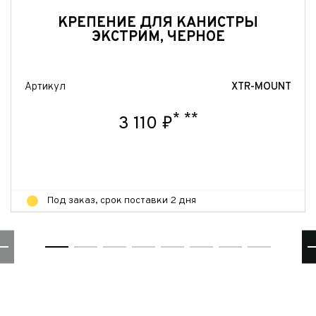
Отправить
КРЕПЕНИЕ ДЛЯ КАНИСТРЫ
ЭКСТРИМ, ЧЕРНОЕ
Артикул
XTR-MOUNT
*
**
3 110 ₽
Под заказ, срок поставки 2 дня