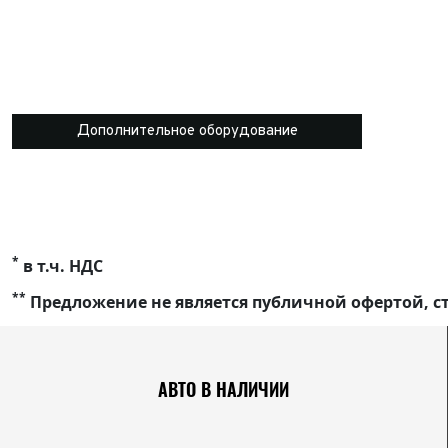
Дополнительное оборудование
*
в т.ч. НДС
**
Предложение не является публичной офертой, ст
АВТО В НАЛИЧИИ