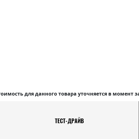
оимость для данного товара уточняется в момент з
ТЕСТ-ДРАЙВ