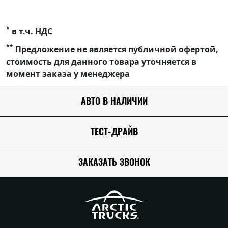
*
в т.ч. НДС
**
Предложение не является публичной офертой,
стоимость для данного товара уточняется в
момент заказа у менеджера
АВТО В НАЛИЧИИ
ТЕСТ-ДРАЙВ
ЗАКАЗАТЬ ЗВОНОК