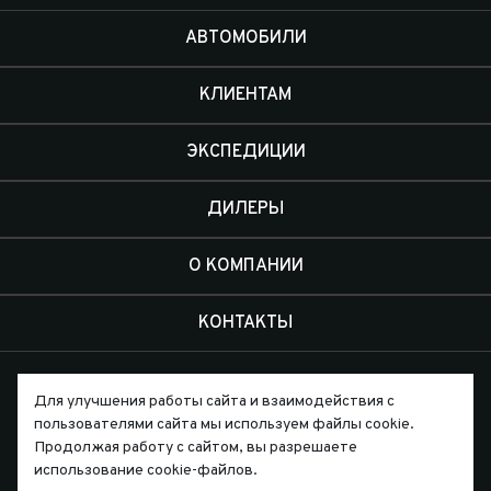
АВТОМОБИЛИ
КЛИЕНТАМ
ЭКСПЕДИЦИИ
ДИЛЕРЫ
О КОМПАНИИ
КОНТАКТЫ
Для улучшения работы сайта и взаимодействия с
пользователями сайта мы используем файлы cookie.
Продолжая работу с сайтом, вы разрешаете
Письмо директору
использование cookie-файлов.