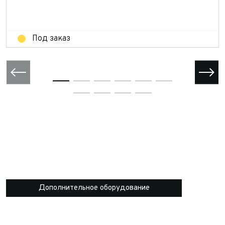
Отправить
Под заказ
Дополнительное оборудование