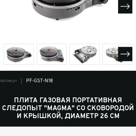
PF-GST-N18
Артикул
ПЛИТА ГАЗОВАЯ ПОРТАТИВНАЯ
СЛЕДОПЫТ "MAGMA" СО СКОВОРОДОЙ
И КРЫШКОЙ, ДИАМЕТР 26 СМ