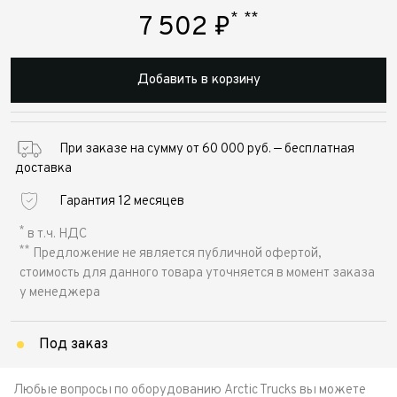
*
**
7 502
₽
Добавить в корзину
При заказе на сумму от 60 000 руб. — бесплатная
доставка
Гарантия 12 месяцев
*
в т.ч. НДС
**
Предложение не является публичной офертой,
стоимость для данного товара уточняется в момент заказа
у менеджера
Под заказ
Любые вопросы по оборудованию Arctic Trucks вы можете