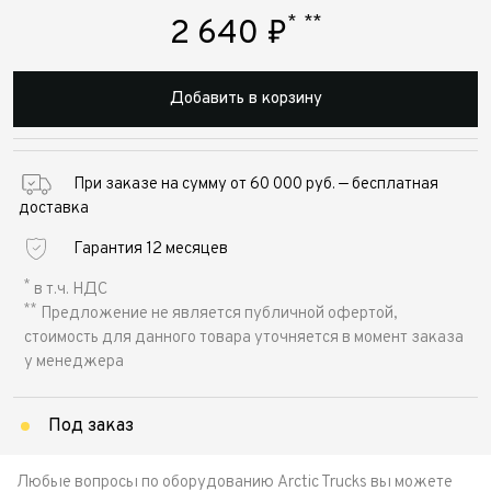
*
**
2 640
₽
Добавить в корзину
При заказе на сумму от 60 000 руб. — бесплатная
доставка
Гарантия 12 месяцев
*
в т.ч. НДС
**
Предложение не является публичной офертой,
стоимость для данного товара уточняется в момент заказа
у менеджера
Под заказ
Любые вопросы по оборудованию Arctic Trucks вы можете