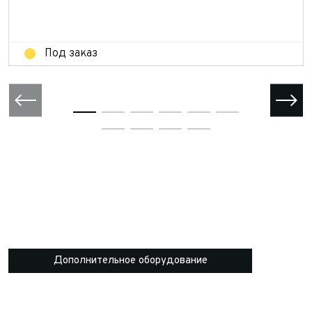
Отправить
Под заказ
Дополнительное оборудование