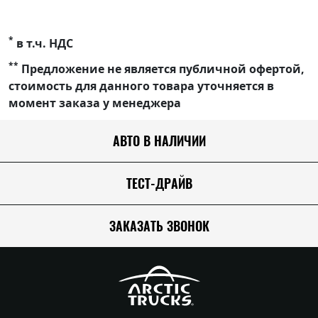
*
в т.ч. НДС
**
Предложение не является публичной офертой,
стоимость для данного товара уточняется в
момент заказа у менеджера
АВТО В НАЛИЧИИ
ТЕСТ-ДРАЙВ
ЗАКАЗАТЬ ЗВОНОК