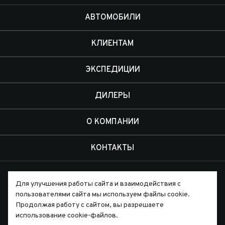
АВТОМОБИЛИ
КЛИЕНТАМ
ЭКСПЕДИЦИИ
ДИЛЕРЫ
О КОМПАНИИ
КОНТАКТЫ
Для улучшения работы сайта и взаимодействия с
пользователями сайта мы используем файлы cookie.
Продолжая работу с сайтом, вы разрешаете
Письмо директору
использование cookie-файлов.