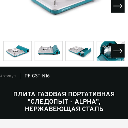
PF-GST-N16
Артикул
ПЛИТА ГАЗОВАЯ ПОРТАТИВНАЯ
"СЛЕДОПЫТ - ALPHА",
НЕРЖАВЕЮЩАЯ СТАЛЬ