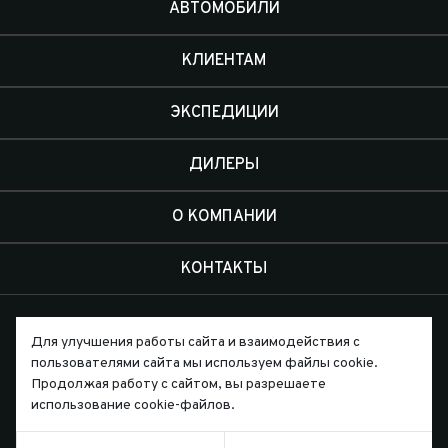
АВТОМОБИЛИ
КЛИЕНТАМ
ЭКСПЕДИЦИИ
ДИЛЕРЫ
О КОМПАНИИ
КОНТАКТЫ
Для улучшения работы сайта и взаимодействия с
пользователями сайта мы используем файлы cookie.
Продолжая работу с сайтом, вы разрешаете
Письмо директору
использование cookie-файлов.