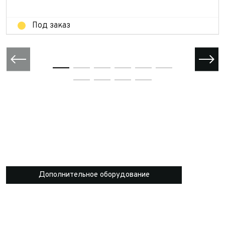
Отправить
Под заказ
Дополнительное оборудование