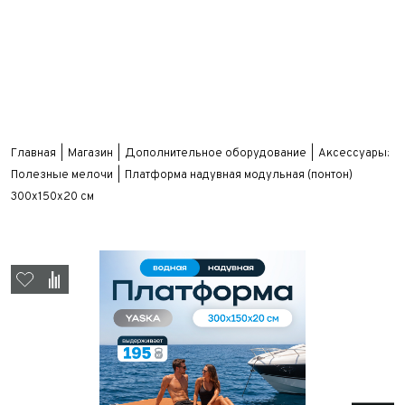
Главная
Магазин
Дополнительное оборудование
Аксессуары:
Полезные мелочи
Платформа надувная модульная (понтон)
300х150х20 см