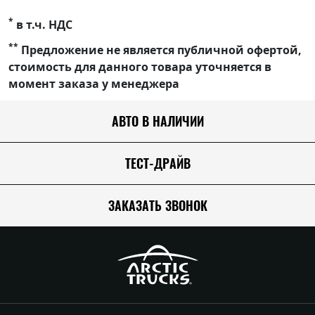
*
в т.ч. НДС
**
Предложение не является публичной офертой,
стоимость для данного товара уточняется в
момент заказа у менеджера
АВТО В НАЛИЧИИ
ТЕСТ-ДРАЙВ
ЗАКАЗАТЬ ЗВОНОК