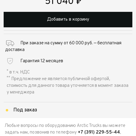
51 040
₽
Добавить в корзину
При заказе на сумму от 60 000 руб. — бесплатная
доставка
Гарантия 12 месяцев
*
в т.ч. НДС
**
Предложение не является публичной офертой,
стоимость для данного товара уточняется в момент заказа
у менеджера
Под заказ
Любые вопросы по оборудованию Arctic Trucks вы можете
задать нам, позвонив по телефону
+7 (391) 229-55-44
,