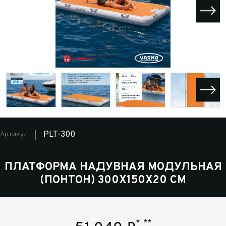
PLT-300
Артикул
ПЛАТФОРМА НАДУВНАЯ МОДУЛЬНАЯ
(ПОНТОН) 300Х150Х20 СМ
*
**