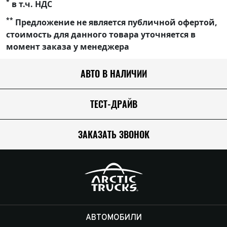
*
в т.ч. НДС
**
Предложение не является публичной офертой,
стоимость для данного товара уточняется в
момент заказа у менеджера
АВТО В НАЛИЧИИ
ТЕСТ-ДРАЙВ
ЗАКАЗАТЬ ЗВОНОК
АВТОМОБИЛИ