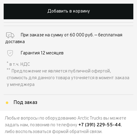
Добавить в корзину
При заказе на сумму от 60 000 руб. — бесплатная
доставка
Гарантия 12 месяцев
*
в т.ч. НДС
**
Предложение не является публичной офертой,
стоимость для данного товара уточняется в момент заказа
у менеджера
Под заказ
Любые вопросы по оборудованию Arctic Trucks вы можете
задать нам, позвонив по телефону
+7 (391) 229-55-44
,
либо воспользоваться формой обратной связи.