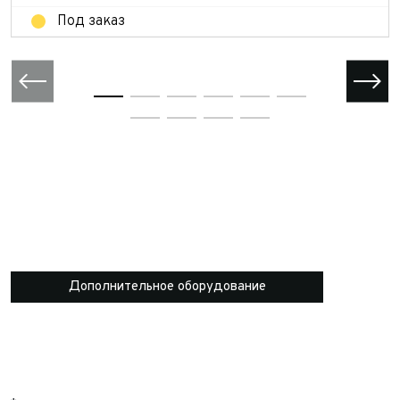
Под заказ
Дополнительное оборудование