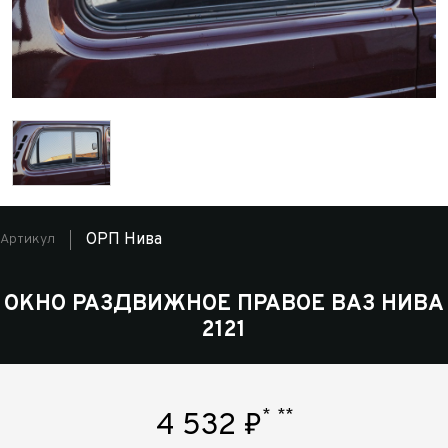
ОРП Нива
Артикул
ОКНО РАЗДВИЖНОЕ ПРАВОЕ ВАЗ НИВА
2121
*
**
4 532
₽