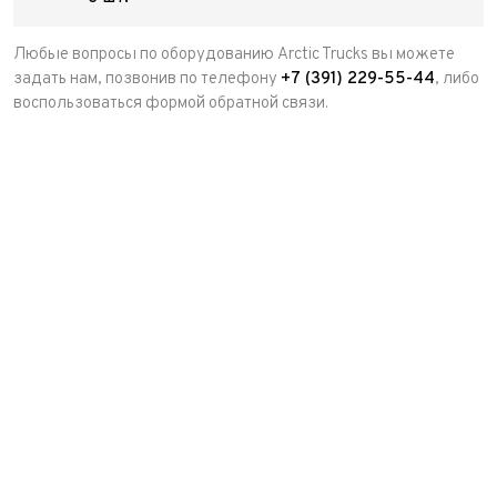
Любые вопросы по оборудованию Arctic Trucks вы можете
задать нам, позвонив по телефону
+7 (391) 229-55-44
, либо
воспользоваться формой обратной связи.