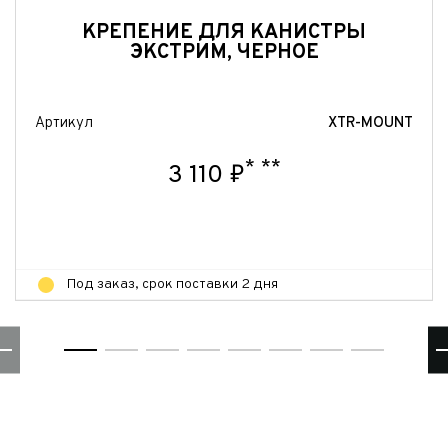
Отправить
КРЕПЕНИЕ ДЛЯ КАНИСТРЫ
ЭКСТРИМ, ЧЕРНОЕ
Артикул
XTR-MOUNT
*
**
3 110 ₽
Под заказ, срок поставки 2 дня