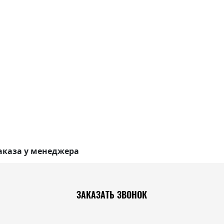
аказа у менеджера
ЗАКАЗАТЬ ЗВОНОК