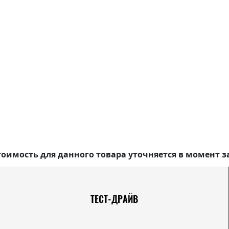
оимость для данного товара уточняется в момент з
ТЕСТ-ДРАЙВ