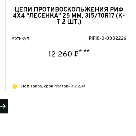
ЦЕПИ ПРОТИВОСКОЛЬЖЕНИЯ РИФ
4Х4 "ЛЕСЕНКА" 25 ММ, 315/70R17 (К-
Т 2 ШТ.)
Артикул
RIF18-0-0002226
*
**
12 260 ₽
Под заказ, срок поставки 2 дня