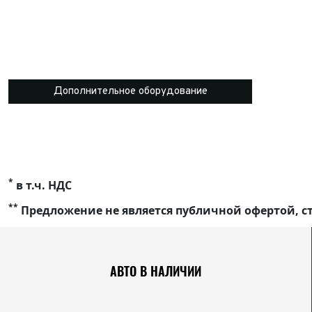
Дополнительное оборудование
*
в т.ч. НДС
**
Предложение не является публичной офертой, ст
АВТО В НАЛИЧИИ