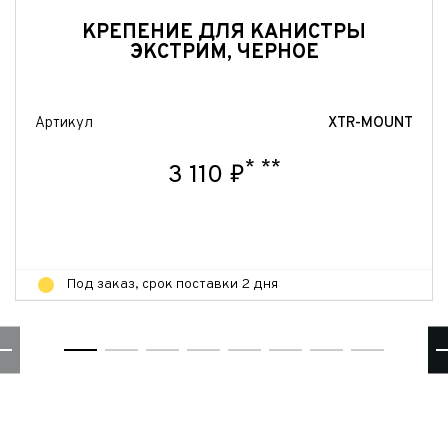
Отправить
КРЕПЕНИЕ ДЛЯ КАНИСТРЫ
ЭКСТРИМ, ЧЕРНОЕ
Артикул
XTR-MOUNT
*
**
3 110 ₽
Под заказ, срок поставки 2 дня