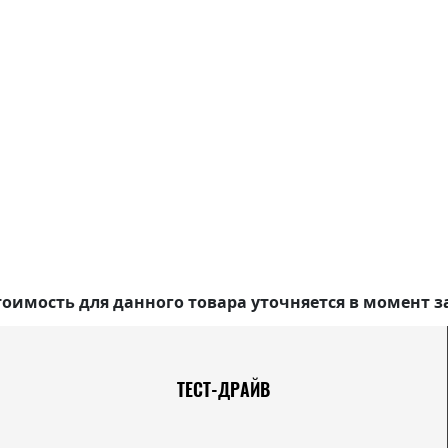
оимость для данного товара уточняется в момент з
ТЕСТ-ДРАЙВ