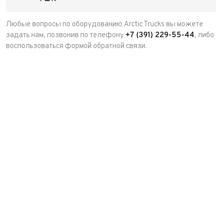
Любые вопросы по оборудованию Arctic Trucks вы можете
задать нам, позвонив по телефону
+7 (391) 229-55-44
, либо
воспользоваться формой обратной связи.