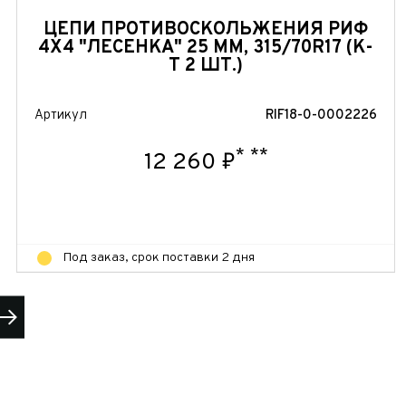
ЦЕПИ ПРОТИВОСКОЛЬЖЕНИЯ РИФ
4Х4 "ЛЕСЕНКА" 25 ММ, 315/70R17 (К-
Т 2 ШТ.)
Артикул
RIF18-0-0002226
*
**
12 260 ₽
Под заказ, срок поставки 2 дня