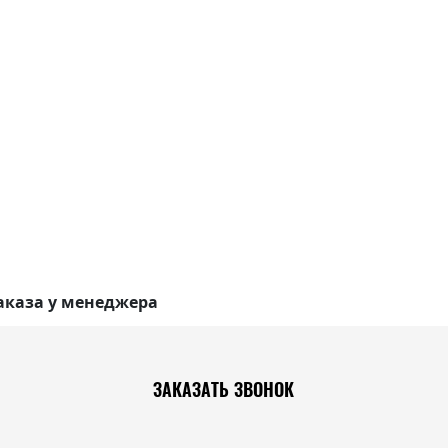
аказа у менеджера
ЗАКАЗАТЬ ЗВОНОК