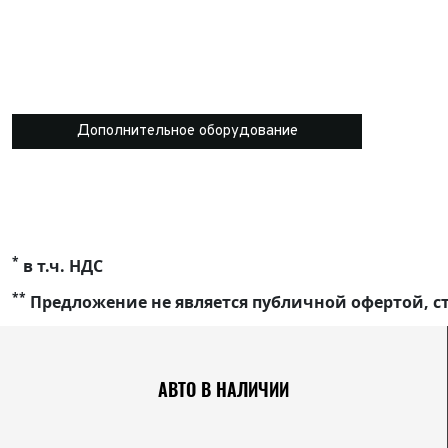
Дополнительное оборудование
*
в т.ч. НДС
**
Предложение не является публичной офертой, ст
АВТО В НАЛИЧИИ