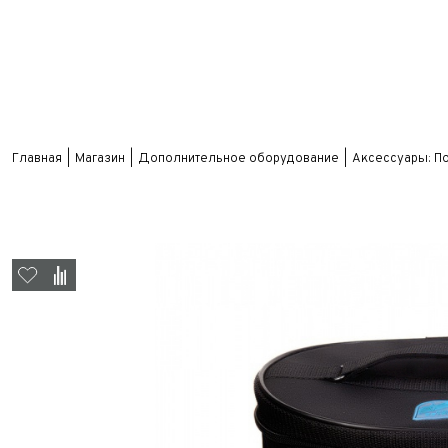
Главная
Магазин
Дополнительное оборудование
Аксессуары: П