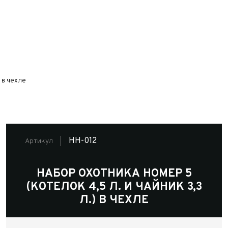
) в чехле
НН-012
Артикул
НАБОР ОХОТНИКА НОМЕР 5
(КОТЕЛОК 4,5 Л. И ЧАЙНИК 3,3
Л.) В ЧЕХЛЕ