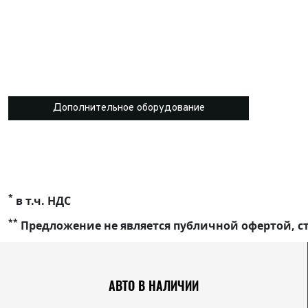
Дополнительное оборудование
*
в т.ч. НДС
**
Предложение не является публичной офертой, ст
АВТО В НАЛИЧИИ