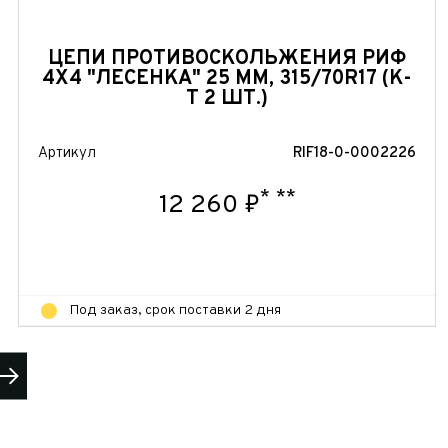
ЦЕПИ ПРОТИВОСКОЛЬЖЕНИЯ РИФ
4Х4 "ЛЕСЕНКА" 25 ММ, 315/70R17 (К-
Т 2 ШТ.)
Артикул
RIF18-0-0002226
*
**
12 260 ₽
Под заказ, срок поставки 2 дня