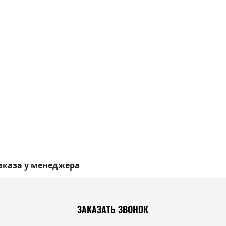
аказа у менеджера
ЗАКАЗАТЬ ЗВОНОК