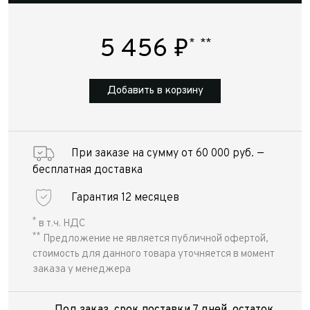
5 456
₽
*
**
Добавить в корзину
При заказе на сумму от 60 000 руб. —
бесплатная доставка
Гарантия 12 месяцев
*
в т.ч. НДС
**
Предложение не является публичной офертой,
стоимость для данного товара уточняется в момент
заказа у менеджера