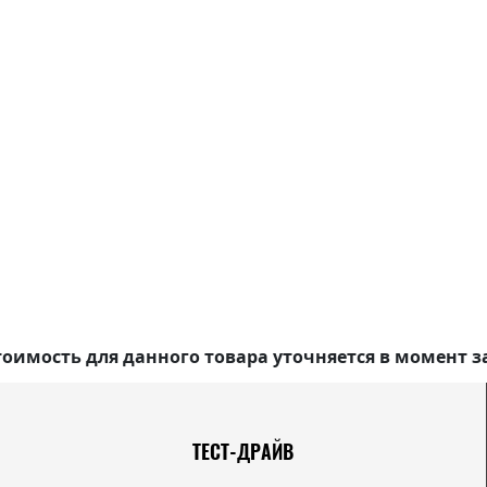
оимость для данного товара уточняется в момент з
ТЕСТ-ДРАЙВ