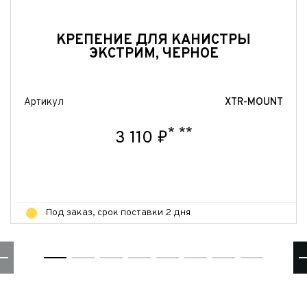
Отправить
КРЕПЕНИЕ ДЛЯ КАНИСТРЫ
ЭКСТРИМ, ЧЕРНОЕ
Артикул
XTR-MOUNT
*
**
3 110 ₽
Под заказ, срок поставки 2 дня