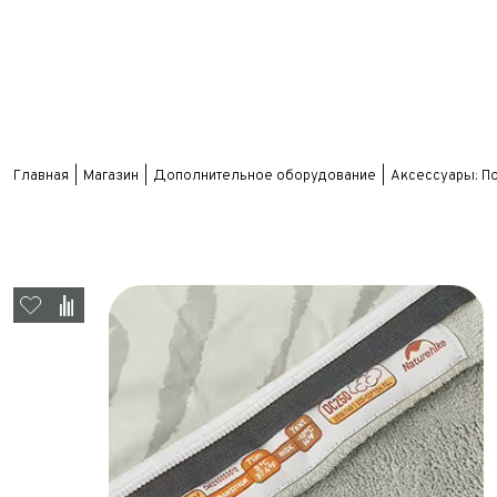
Главная
Магазин
Дополнительное оборудование
Аксессуары: П