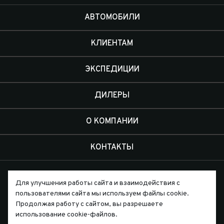
АВТОМОБИЛИ
КЛИЕНТАМ
ЭКСПЕДИЦИИ
ДИЛЕРЫ
О КОМПАНИИ
КОНТАКТЫ
Для улучшения работы сайта и взаимодействия с
пользователями сайта мы используем файлы cookie.
Продолжая работу с сайтом, вы разрешаете
Письмо директору
использование cookie-файлов.