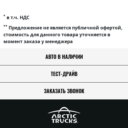
*
в т.ч. НДС
**
Предложение не является публичной офертой,
стоимость для данного товара уточняется в
момент заказа у менеджера
АВТО В НАЛИЧИИ
ТЕСТ-ДРАЙВ
ЗАКАЗАТЬ ЗВОНОК