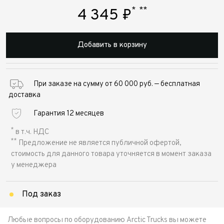
*
**
4 345
₽
Добавить в корзину
При заказе на сумму от 60 000 руб. — бесплатная
доставка
Гарантия 12 месяцев
*
в т.ч. НДС
**
Предложение не является публичной офертой,
стоимость для данного товара уточняется в момент заказа
у менеджера
Под заказ
Любые вопросы по оборудованию Arctic Trucks вы можете