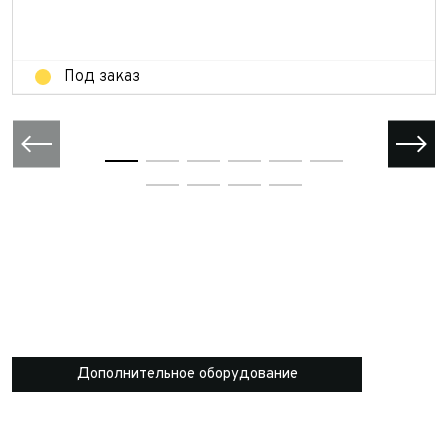
Отправить
Под заказ
Дополнительное оборудование