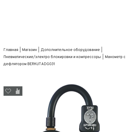
Главная
Магазин
Дополнительное оборудование
Пневматические/электро блокировки и компрессоры
Манометр с
дефлятором BERKUT ADG031