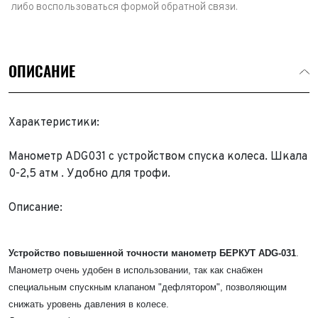
либо воспользоваться формой обратной связи.
ОПИСАНИЕ
Характеристики:
Манометр ADG031 с устройством спуска колеса. Шкала
0-2,5 атм . Удобно для трофи.
Описание:
Устройство повышенной точности манометр БЕРКУТ ADG-031
.
Манометр очень удобен в использовании, так как снабжен
специальным спускным клапаном "дефлятором", позволяющим
снижать уровень давления в колесе.