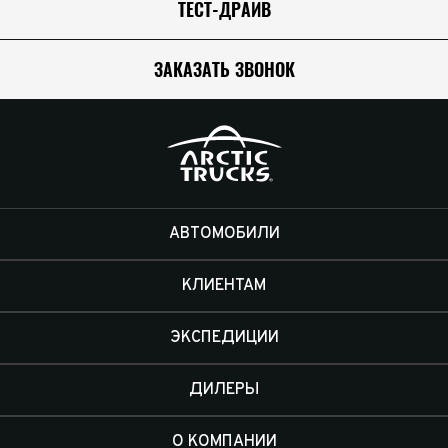
ТЕСТ-ДРАЙВ
ЗАКАЗАТЬ ЗВОНОК
АВТОМОБИЛИ
КЛИЕНТАМ
ЭКСПЕДИЦИИ
ДИЛЕРЫ
О КОМПАНИИ