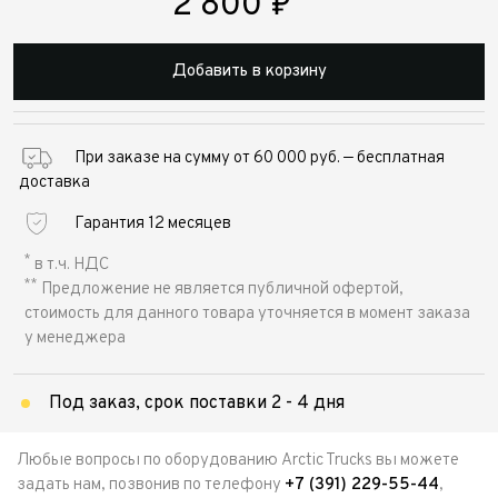
2 800
₽
Добавить в корзину
При заказе на сумму от 60 000 руб. — бесплатная
доставка
Гарантия 12 месяцев
*
в т.ч. НДС
**
Предложение не является публичной офертой,
стоимость для данного товара уточняется в момент заказа
у менеджера
Под заказ, срок поставки 2 - 4 дня
Любые вопросы по оборудованию Arctic Trucks вы можете
задать нам, позвонив по телефону
+7 (391) 229-55-44
,