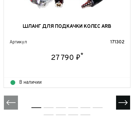
ШЛАНГ ДЛЯ ПОДКАЧКИ КОЛЕС ARB
Артикул
171302
*
27 790 ₽
В наличии