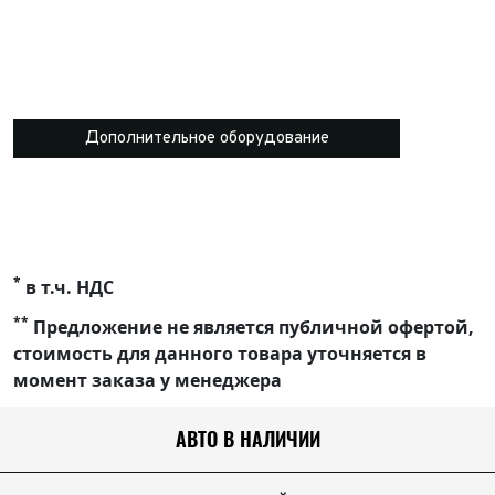
Дополнительное оборудование
*
в т.ч. НДС
**
Предложение не является публичной офертой,
стоимость для данного товара уточняется в
момент заказа у менеджера
АВТО В НАЛИЧИИ