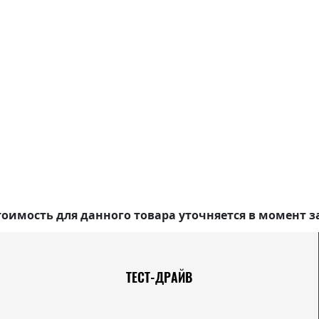
оимость для данного товара уточняется в момент з
ТЕСТ-ДРАЙВ