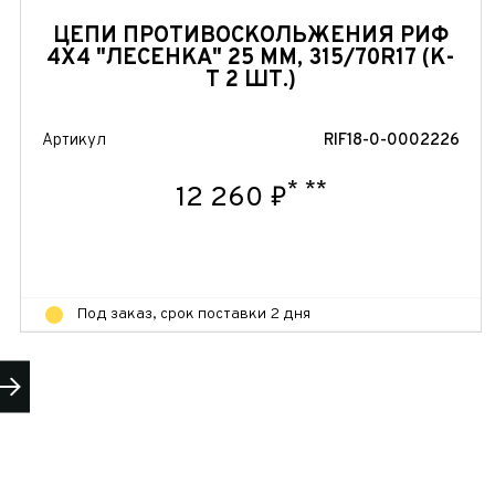
ЦЕПИ ПРОТИВОСКОЛЬЖЕНИЯ РИФ
4Х4 "ЛЕСЕНКА" 25 ММ, 315/70R17 (К-
Т 2 ШТ.)
Артикул
RIF18-0-0002226
*
**
12 260 ₽
Под заказ, срок поставки 2 дня