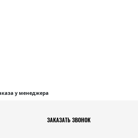
аказа у менеджера
ЗАКАЗАТЬ ЗВОНОК