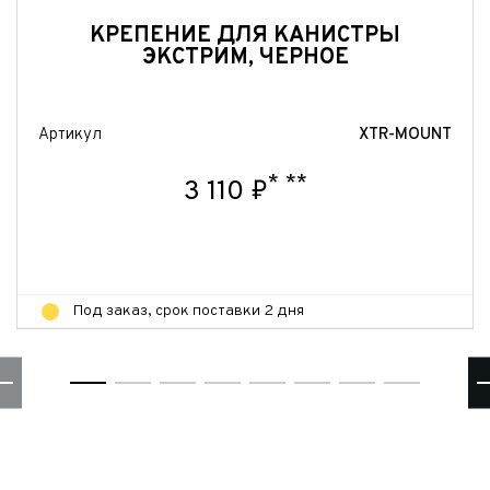
Отправить
КРЕПЕНИЕ ДЛЯ КАНИСТРЫ
ЭКСТРИМ, ЧЕРНОЕ
Артикул
XTR-MOUNT
*
**
3 110 ₽
Под заказ, срок поставки 2 дня