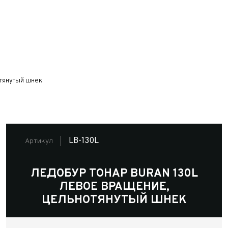
тянутый шнек
LB-130L
Артикул
ЛЕДОБУР ТОНАР BURAN 130L
ЛЕВОЕ ВРАЩЕНИЕ,
ЦЕЛЬНОТЯНУТЫЙ ШНЕК