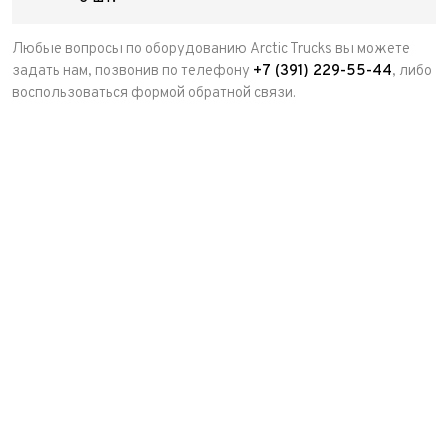
Любые вопросы по оборудованию Arctic Trucks вы можете
задать нам, позвонив по телефону
+7 (391) 229-55-44
, либо
воспользоваться формой обратной связи.