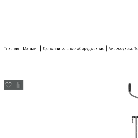
Главная
Магазин
Дополнительное оборудование
Аксессуары: П