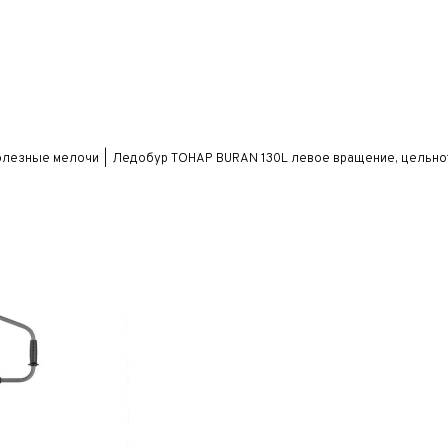
олезные мелочи
Ледобур ТОНАР BURAN 130L левое вращение, цельно