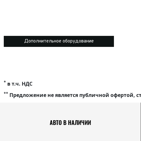
Дополнительное оборудование
*
в т.ч. НДС
**
Предложение не является публичной офертой, ст
АВТО В НАЛИЧИИ