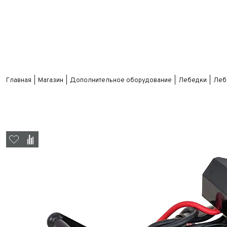
Главная
Магазин
Дополнительное оборудование
Лебедки
Лебё