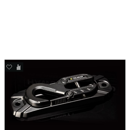
Отправить
Отправить