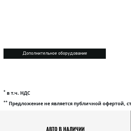
Дополнительное оборудование
*
в т.ч. НДС
**
Предложение не является публичной офертой, ст
АВТО В НАЛИЧИИ