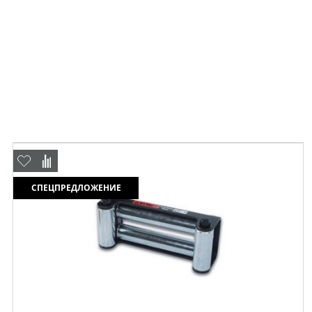
СПЕЦПРЕДЛОЖЕНИЕ