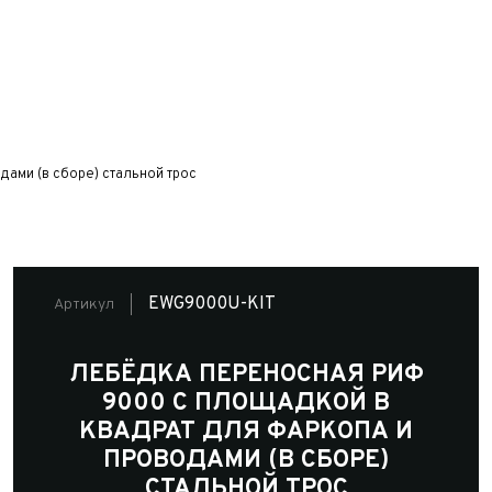
ами (в сборе) стальной трос
EWG9000U-KIT
Артикул
ЛЕБЁДКА ПЕРЕНОСНАЯ РИФ
9000 C ПЛОЩАДКОЙ В
КВАДРАТ ДЛЯ ФАРКОПА И
ПРОВОДАМИ (В СБОРЕ)
СТАЛЬНОЙ ТРОС