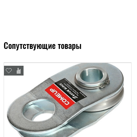
Сопутствующие товары