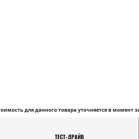
оимость для данного товара уточняется в момент з
ТЕСТ-ДРАЙВ