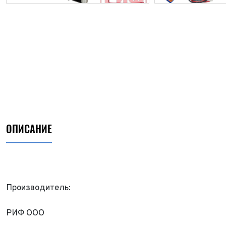
ОПИСАНИЕ
Производитель:
РИФ ООО