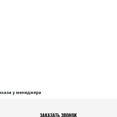
аказа у менеджера
ЗАКАЗАТЬ ЗВОНОК