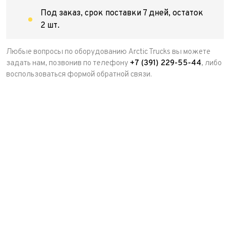
Под заказ, срок поставки 7 дней, остаток
2 шт.
Любые вопросы по оборудованию Arctic Trucks вы можете
задать нам, позвонив по телефону
+7 (391) 229-55-44
, либо
воспользоваться формой обратной связи.