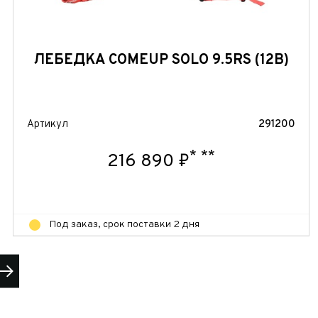
ЛЕБЕДКА COMEUP SOLO 9.5RS (12В)
 часовой
Артикул
291200
*
**
216 890 ₽
Под заказ, срок поставки 2 дня